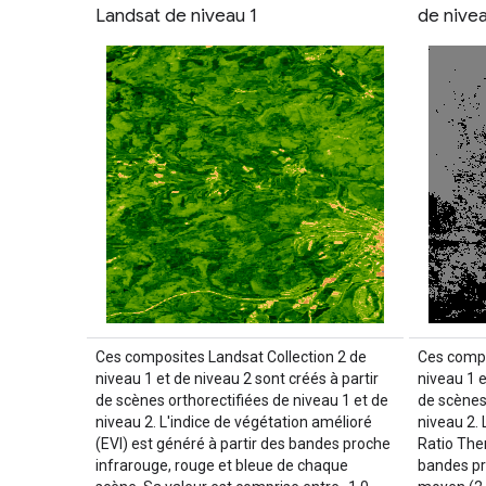
Landsat de niveau 1
de nivea
Ces composites Landsat Collection 2 de
Ces compo
niveau 1 et de niveau 2 sont créés à partir
niveau 1 e
de scènes orthorectifiées de niveau 1 et de
de scènes
niveau 2. L'indice de végétation amélioré
niveau 2.
(EVI) est généré à partir des bandes proche
Ratio The
infrarouge, rouge et bleue de chaque
bandes pr