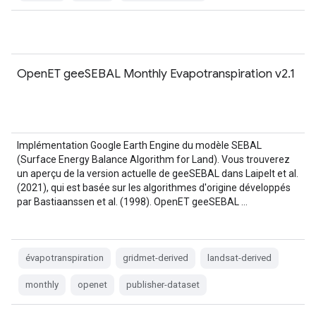
OpenET geeSEBAL Monthly Evapotranspiration v2.1
Implémentation Google Earth Engine du modèle SEBAL
(Surface Energy Balance Algorithm for Land). Vous trouverez
un aperçu de la version actuelle de geeSEBAL dans Laipelt et al.
(2021), qui est basée sur les algorithmes d'origine développés
par Bastiaanssen et al. (1998). OpenET geeSEBAL …
évapotranspiration
gridmet-derived
landsat-derived
monthly
openet
publisher-dataset