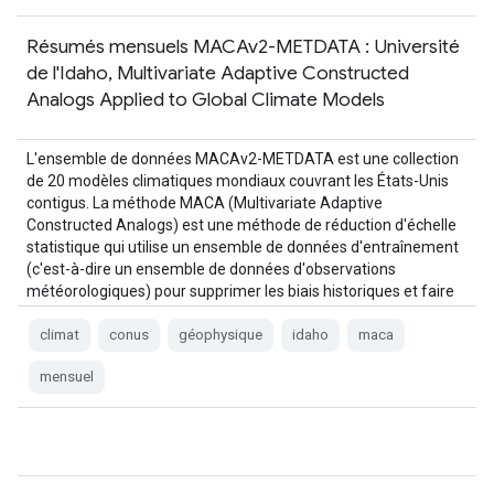
Résumés mensuels MACAv2-METDATA : Université
de l'Idaho, Multivariate Adaptive Constructed
Analogs Applied to Global Climate Models
L'ensemble de données MACAv2-METDATA est une collection
de 20 modèles climatiques mondiaux couvrant les États-Unis
contigus. La méthode MACA (Multivariate Adaptive
Constructed Analogs) est une méthode de réduction d'échelle
statistique qui utilise un ensemble de données d'entraînement
(c'est-à-dire un ensemble de données d'observations
météorologiques) pour supprimer les biais historiques et faire
correspondre les modèles spatiaux…
climat
conus
géophysique
idaho
maca
mensuel