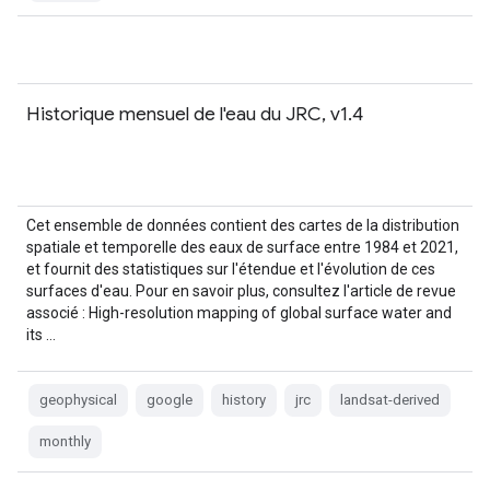
Historique mensuel de l'eau du JRC, v1.4
Cet ensemble de données contient des cartes de la distribution
spatiale et temporelle des eaux de surface entre 1984 et 2021,
et fournit des statistiques sur l'étendue et l'évolution de ces
surfaces d'eau. Pour en savoir plus, consultez l'article de revue
associé : High-resolution mapping of global surface water and
its …
geophysical
google
history
jrc
landsat-derived
monthly