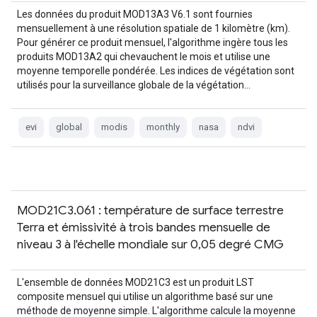
Les données du produit MOD13A3 V6.1 sont fournies
mensuellement à une résolution spatiale de 1 kilomètre (km).
Pour générer ce produit mensuel, l'algorithme ingère tous les
produits MOD13A2 qui chevauchent le mois et utilise une
moyenne temporelle pondérée. Les indices de végétation sont
utilisés pour la surveillance globale de la végétation…
evi
global
modis
monthly
nasa
ndvi
MOD21C3.061 : température de surface terrestre
Terra et émissivité à trois bandes mensuelle de
niveau 3 à l'échelle mondiale sur 0,05 degré CMG
L'ensemble de données MOD21C3 est un produit LST
composite mensuel qui utilise un algorithme basé sur une
méthode de moyenne simple. L'algorithme calcule la moyenne