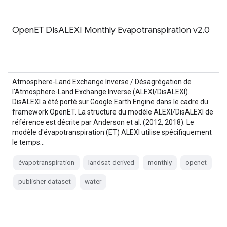
OpenET DisALEXI Monthly Evapotranspiration v2.0
Atmosphere-Land Exchange Inverse / Désagrégation de
l'Atmosphere-Land Exchange Inverse (ALEXI/DisALEXI).
DisALEXI a été porté sur Google Earth Engine dans le cadre du
framework OpenET. La structure du modèle ALEXI/DisALEXI de
référence est décrite par Anderson et al. (2012, 2018). Le
modèle d'évapotranspiration (ET) ALEXI utilise spécifiquement
le temps…
évapotranspiration
landsat-derived
monthly
openet
publisher-dataset
water