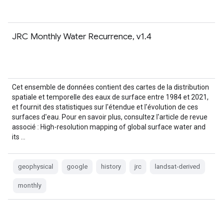
JRC Monthly Water Recurrence, v1.4
Cet ensemble de données contient des cartes de la distribution
spatiale et temporelle des eaux de surface entre 1984 et 2021,
et fournit des statistiques sur l'étendue et l'évolution de ces
surfaces d'eau. Pour en savoir plus, consultez l'article de revue
associé : High-resolution mapping of global surface water and
its …
geophysical
google
history
jrc
landsat-derived
monthly