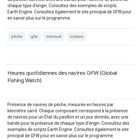
chaque type d'engin. Consultez des exemples de scripts
Earth Engine. Consultez également le site principal de GFW pour
en savoir plus sur le programme.
pêche
gfw
mensuel
océans
Heures quotidiennes des navires GFW (Global
Fishing Watch)
Présence de navires de pêche, mesurée en heures par
kilomètre carré. Chaque composant correspond à la présence
de navires pour un État du pavillon et un jour donnés, avec une
bande pour la présence de chaque type d'engin. Consultez des
exemples de scripts Earth Engine. Consultez également le site
principal de GFW pour en savoir plus sur le programme.