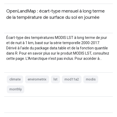
OpenLandMap : écart-type mensuel à long terme
de la température de surface du sol en journée
Écart-type des températures MODIS LST à long terme de jour
et de nuit à 1 km, basé sur la série temporelle 2000-2017.
Dérivé à l'aide du package data.table et de la fonction quantile
dans R. Pour en savoir plus sur le produit MODIS LST, consultez
cette page. L'Antarctique n'est pas inclus. Pour accéder à…
climate
envirometrix
lst
mod11a2
modis
monthly