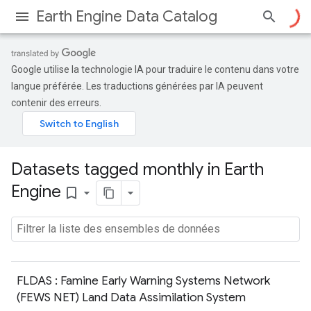
Earth Engine Data Catalog
Google utilise la technologie IA pour traduire le contenu dans votre
langue préférée. Les traductions générées par IA peuvent
contenir des erreurs.
Datasets tagged monthly in Earth
Engine
bookmark_border
FLDAS : Famine Early Warning Systems Network
(FEWS NET) Land Data Assimilation System