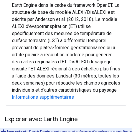
Earth Engine dans le cadre du framework OpenET. La
structure de base du modèle ALEXI/DisALEXI est
décrite par Anderson et al. (2012, 2018). Le modèle
ALEXI d'évapotranspiration (ET) utilise
spécifiquement des mesures de température de
surface terrestre (LST) à différentiel temporel
provenant de plates-formes géostationnaires ou à
orbite polaire à résolution modérée pour générer
des cartes régionales d'ET. DisALEXI désagrège
ensuite l'ET ALEXI régional à des échelles plus fines
à l'aide des données Landsat (30 mètres, toutes les
deux semaines) pour résoudre les champs agricoles
individuels et d'autres caractéristiques du paysage.
Informations supplémentaires
Explorer avec Earth Engine