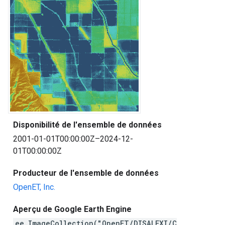
Disponibilité de l'ensemble de données
2001-01-01T00:00:00Z–2024-12-
01T00:00:00Z
Producteur de l'ensemble de données
OpenET, Inc.
Aperçu de Google Earth Engine
ee.ImageCollection("OpenET/DISALEXI/C