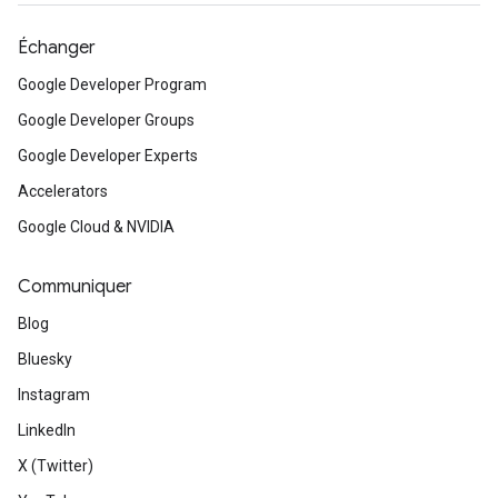
Échanger
Google Developer Program
Google Developer Groups
Google Developer Experts
Accelerators
Google Cloud & NVIDIA
Communiquer
Blog
Bluesky
Instagram
LinkedIn
X (Twitter)