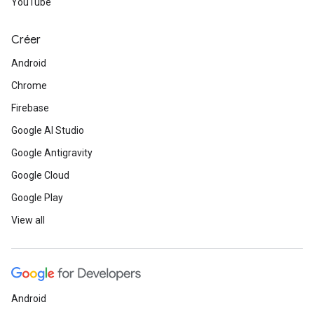
YouTube
Créer
Android
Chrome
Firebase
Google AI Studio
Google Antigravity
Google Cloud
Google Play
View all
Android