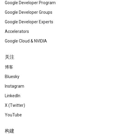
Google Developer Program
Google Developer Groups
Google Developer Experts
Accelerators
Google Cloud & NVIDIA
关注
博客
Bluesky
Instagram
LinkedIn
X (Twitter)
YouTube
构建