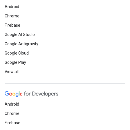
Android
Chrome
Firebase
Google AI Studio
Google Antigravity
Google Cloud
Google Play
View all
Android
Chrome
Firebase