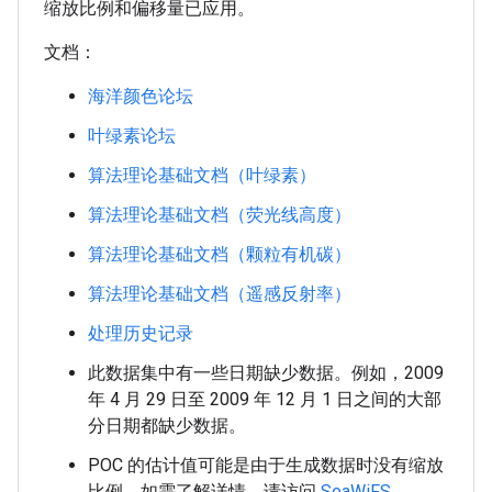
缩放比例和偏移量已应用。
文档：
海洋颜色论坛
叶绿素论坛
算法理论基础文档（叶绿素）
算法理论基础文档（荧光线高度）
算法理论基础文档（颗粒有机碳）
算法理论基础文档（遥感反射率）
处理历史记录
此数据集中有一些日期缺少数据。例如，2009
年 4 月 29 日至 2009 年 12 月 1 日之间的大部
分日期都缺少数据。
POC 的估计值可能是由于生成数据时没有缩放
比例。如需了解详情，请访问
SeaWiFS