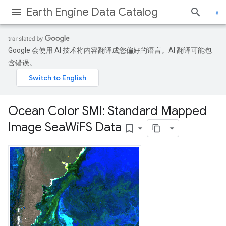
Earth Engine Data Catalog
Google 会使用 AI 技术将内容翻译成您偏好的语言。AI 翻译可能包
含错误。
Ocean Color SMI: Standard Mapped
Image Sea
Wi
FS Data
bookmark_border