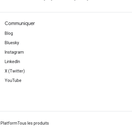
Communiquer
Blog
Bluesky
Instagram
LinkedIn
X (Twitter)
YouTube
 Platform
Tous les produits