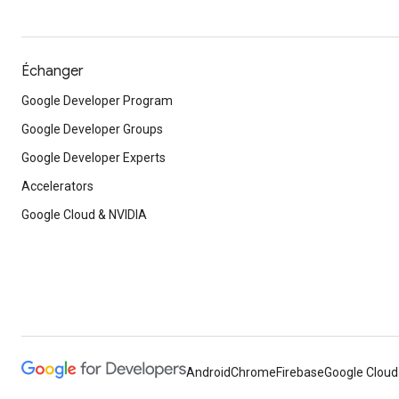
Échanger
Google Developer Program
Google Developer Groups
Google Developer Experts
Accelerators
Google Cloud & NVIDIA
Android
Chrome
Firebase
Google Cloud