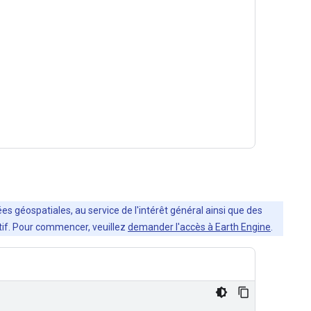
es géospatiales, au service de l'intérêt général ainsi que des
ratif. Pour commencer, veuillez
demander l'accès à Earth Engine
.