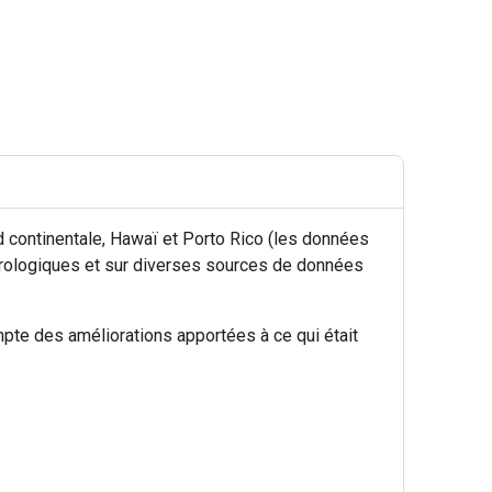
 continentale, Hawaï et Porto Rico (les données
orologiques et sur diverses sources de données
mpte des améliorations apportées à ce qui était