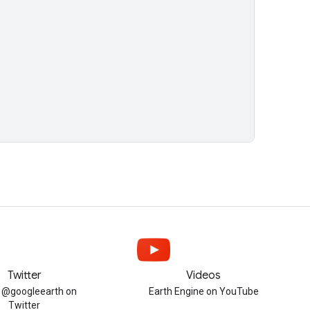
Twitter
Videos
w @googleearth on
Earth Engine on YouTube
Twitter