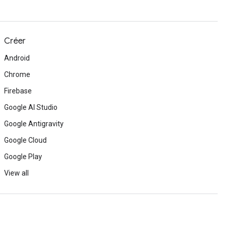
Créer
Android
Chrome
Firebase
Google AI Studio
Google Antigravity
Google Cloud
Google Play
View all