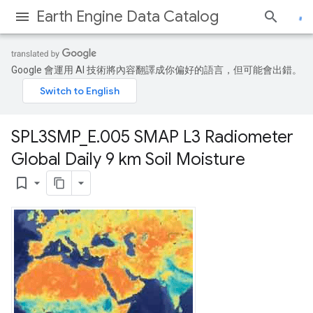
Earth Engine Data Catalog
Google 會運用 AI 技術將內容翻譯成你偏好的語言，但可能會出錯。
SPL3SMP
_
E
.
005 SMAP L3 Radiometer
Global Daily 9 km Soil Moisture
bookmark_border