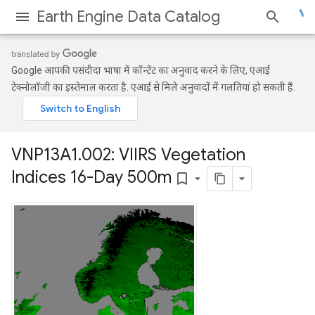
Earth Engine Data Catalog
Google आपकी पसंदीदा भाषा में कॉन्टेंट का अनुवाद करने के लिए, एआई
टेक्नोलॉजी का इस्तेमाल करता है. एआई से मिले अनुवादों में गलतियां हो सकती हैं.
VNP13A1
.
002: VIIRS Vegetation
Indices 16-Day 500m
bookmark_border