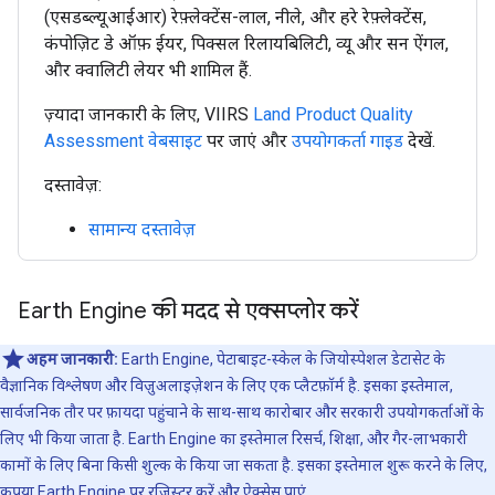
(एसडब्ल्यूआईआर) रेफ़्लेक्टेंस-लाल, नीले, और हरे रेफ़्लेक्टेंस,
कंपोज़िट डे ऑफ़ ईयर, पिक्सल रिलायबिलिटी, व्यू और सन ऐंगल,
और क्वालिटी लेयर भी शामिल हैं.
ज़्यादा जानकारी के लिए, VIIRS
Land Product Quality
Assessment वेबसाइट
पर जाएं और
उपयोगकर्ता गाइड
देखें.
दस्तावेज़:
सामान्य दस्तावेज़
Earth Engine की मदद से एक्सप्लोर करें
अहम जानकारी:
Earth Engine, पेटाबाइट-स्केल के जियोस्पेशल डेटासेट के
वैज्ञानिक विश्लेषण और विज़ुअलाइज़ेशन के लिए एक प्लैटफ़ॉर्म है. इसका इस्तेमाल,
सार्वजनिक तौर पर फ़ायदा पहुंचाने के साथ-साथ कारोबार और सरकारी उपयोगकर्ताओं के
लिए भी किया जाता है. Earth Engine का इस्तेमाल रिसर्च, शिक्षा, और गैर-लाभकारी
कामों के लिए बिना किसी शुल्क के किया जा सकता है. इसका इस्तेमाल शुरू करने के लिए,
कृपया
Earth Engine पर रजिस्टर करें और ऐक्सेस पाएं.