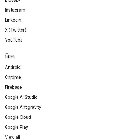
Bluesky
Instagram
LinkedIn
X (Twitter)
YouTube
बिल्ड
Android
Chrome
Firebase
Google AI Studio
Google Antigravity
Google Cloud
Google Play
View all