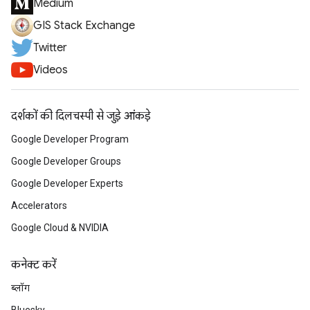
Medium
GIS Stack Exchange
Twitter
Videos
दर्शकों की दिलचस्पी से जुड़े आंकड़े
Google Developer Program
Google Developer Groups
Google Developer Experts
Accelerators
Google Cloud & NVIDIA
कनेक्ट करें
ब्लॉग