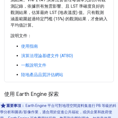
測記錄，依據所有無雲影響、且 LST 準確度良好的
觀測結果，估算最終 LST (地表溫度) 值。只有觀測
涵蓋範圍超過特定門檻 (15%) 的觀測結果，才會納入
平均值計算。
說明文件：
使用指南
演算法理論基礎文件 (ATBD)
一般說明文件
陸地產品品質評估網站
使用 Earth Engine 探索
重要事項：
Earth Engine 平台可對地理空間資料集進行 PB 等級的科
學分析和圖表/影像作業，適合用於促進公共福祉，或供企業和政府使