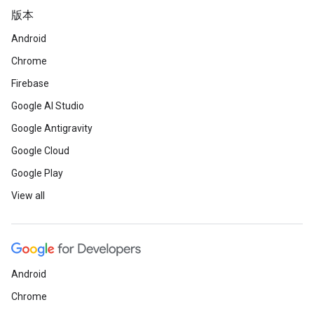
版本
Android
Chrome
Firebase
Google AI Studio
Google Antigravity
Google Cloud
Google Play
View all
Android
Chrome