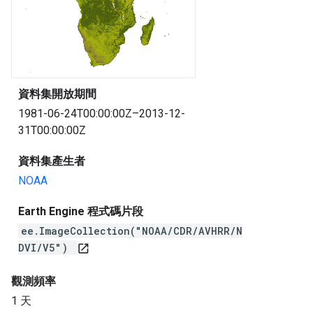
資料集開放期間
1981-06-24T00:00:00Z–2013-12-
31T00:00:00Z
資料集產生者
NOAA
Earth Engine 程式碼片段
ee.ImageCollection("NOAA/CDR/AVHRR/N
DVI/V5")
open_in_new
觀測頻率
1 天