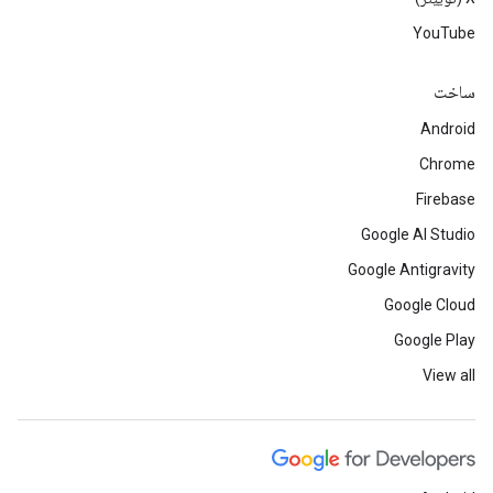
YouTube
ساخت
Android
Chrome
Firebase
Google AI Studio
Google Antigravity
Google Cloud
Google Play
View all