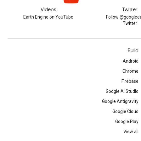
Videos
Twitter
Earth Engine on YouTube
Follow @googleea
Twitter
Build
Android
Chrome
Firebase
Google AI Studio
Google Antigravity
Google Cloud
Google Play
View all