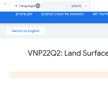
/
יעוד API
הסטטוס של מערך הנתונים
יומן שינויים
VNP22Q2: Land Surface