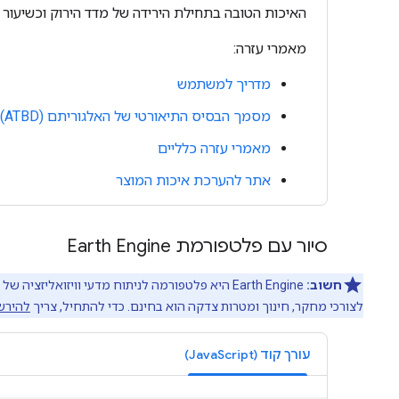
האיכות הטובה בתחילת הירידה של מדד הירוק וכשיעור
מאמרי עזרה:
מדריך למשתמש
מסמך הבסיס התיאורטי של האלגוריתם (ATBD)
מאמרי עזרה כלליים
אתר להערכת איכות המוצר
סיור עם פלטפורמת Earth Engine
חשוב:
לצורכי מחקר, חינוך ומטרות צדקה הוא בחינם. כדי להתחיל, צריך
להירשם ל
עורך קוד (JavaScript)