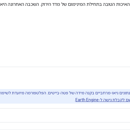
 האיכות הטובה בתחילת המינימום של מדד הירוק. השכבה האחרונה היא
קבלת גישה ל-Earth Engine
.