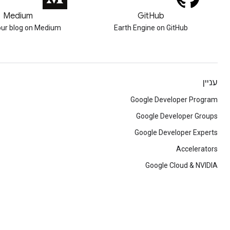
Medium
GitHub
our blog on Medium
Earth Engine on GitHub
עניין
Google Developer Program
Google Developer Groups
Google Developer Experts
Accelerators
Google Cloud & NVIDIA