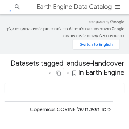
Earth Engine Data Catalog
‫Google משתמשת בטכנולוגיית AI כדי לתרגם תוכן לשפה המועדפת עליך.
בתרגומים כאלו עשויות להיות שגיאות.
Datasets tagged landuse-landcover
in Earth Engine
bookmark_border
כיסוי השטח של Copernicus CORINE