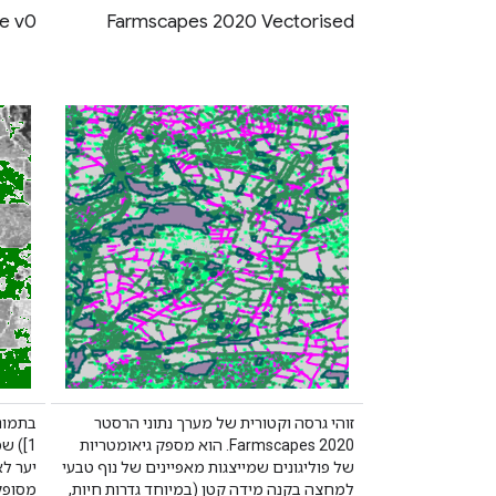
ce v0
Farmscapes 2020 Vectorised
זוהי גרסה וקטורית של מערך נתוני הרסטר
Farmscapes 2020. הוא מספק גיאומטריות
1]) ש
של פוליגונים שמייצגות מאפיינים של נוף טבעי
למחצה בקנה מידה קטן (במיוחד גדרות חיות,