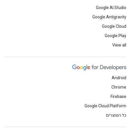
Google AI Studio
Google Antigravity
Google Cloud
Google Play
View all
Android
Chrome
Firebase
Google Cloud Platform
כל המוצרים