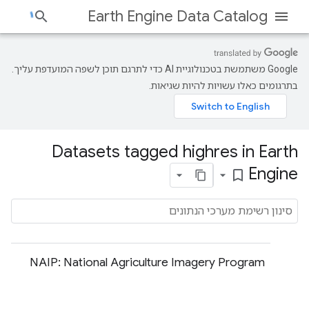
Earth Engine Data Catalog
‫Google משתמשת בטכנולוגיית AI כדי לתרגם תוכן לשפה המועדפת עליך.
בתרגומים כאלו עשויות להיות שגיאות.
Datasets tagged highres in Earth
Engine
bookmark_border
NAIP: National Agriculture Imagery Program