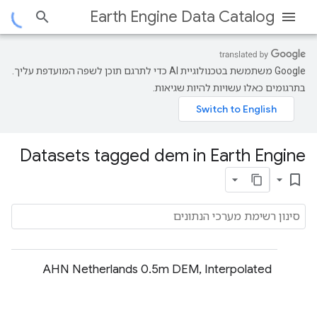
Earth Engine Data Catalog
‫Google משתמשת בטכנולוגיית AI כדי לתרגם תוכן לשפה המועדפת עליך.
בתרגומים כאלו עשויות להיות שגיאות.
Datasets tagged dem in Earth Engine
bookmark_border
‫AHN Netherlands 0.5m DEM, Interpolated