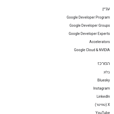
עניין
Google Developer Program
Google Developer Groups
Google Developer Experts
Accelerators
Google Cloud & NVIDIA
המרכז
בלוג
Bluesky
Instagram
LinkedIn
‫X (טוויטר)
YouTube