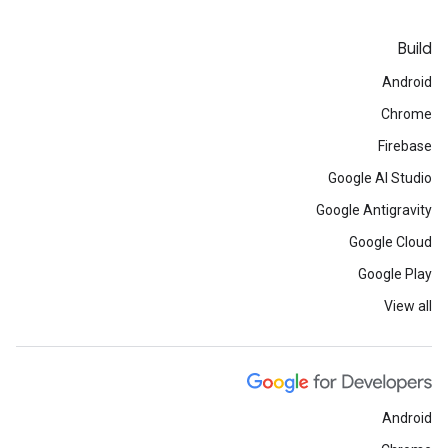
Build
Android
Chrome
Firebase
Google AI Studio
Google Antigravity
Google Cloud
Google Play
View all
Android