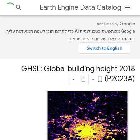
Earth Engine Data Catalog
‫Google משתמשת בטכנולוגיית AI כדי לתרגם תוכן לשפה המועדפת עליך.
בתרגומים כאלו עשויות להיות שגיאות.
GHSL: Global building height 2018
(P2023A)
bookmark_border