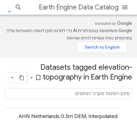
Earth Engine Data Catalog
‫Google משתמשת בטכנולוגיית AI כדי לתרגם תוכן לשפה המועדפת עליך.
בתרגומים כאלו עשויות להיות שגיאות.
Datasets tagged elevation-
topography in Earth Engine
bookmark_border
‫AHN Netherlands 0.5m DEM, Interpolated