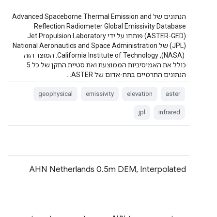
הנתונים של Advanced Spaceborne Thermal Emission and
Reflection Radiometer Global Emissivity Database ‏
(ASTER-GED) פותחו על ידי Jet Propulsion Laboratory ‏
(JPL) של National Aeronautics and Space Administration
‏ (NASA), California Institute of Technology. המוצר הזה
כולל את האמיסיביות הממוצעת ואת סטיית התקן של כל 5
הנתונים התרמיים בתת-אדום של ASTER…
geophysical
emissivity
elevation
aster
jpl
infrared
‫AHN Netherlands 0.5m DEM, Interpolated