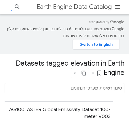
Earth Engine Data Catalog
‫Google משתמשת בטכנולוגיית AI כדי לתרגם תוכן לשפה המועדפת עליך.
בתרגומים כאלו עשויות להיות שגיאות.
Datasets tagged elevation in Earth
Engine
bookmark_border
AG100: ASTER Global Emissivity Dataset 100-
meter V003