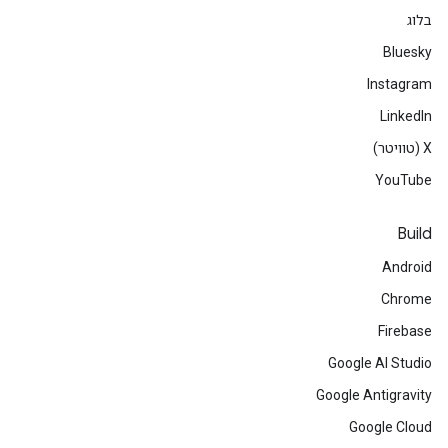
בלוג
Bluesky
Instagram
LinkedIn
‫X (טוויטר)
YouTube
Build
Android
Chrome
Firebase
Google AI Studio
Google Antigravity
Google Cloud