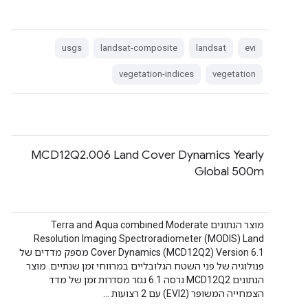
usgs
landsat-composite
landsat
evi
vegetation-indices
vegetation
‫MCD12Q2.006 Land Cover Dynamics Yearly
Global 500m
מוצר הנתונים Terra and Aqua combined Moderate
Resolution Imaging Spectroradiometer (MODIS) Land
Cover Dynamics (MCD12Q2) Version 6.1 מספק מדדים של
פנולוגיה של פני השטח הגלובליים במרווחי זמן שנתיים. מוצר
הנתונים MCD12Q2 גרסה 6.1 נגזר מסדרות זמן של מדד
הצמחייה המשופר (EVI2) עם 2 רצועות …