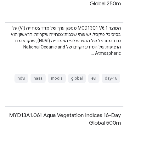
Global 250m
המוצר MOD13Q1 V6.1 מספק ערך של מדד צמחייה (VI) על
בסיס כל פיקסל. יש שתי שכבות צמחייה עיקריות. הראשון הוא
מדד מנורמל של ההפרש לפי הצמחייה (NDVI), שנקרא מדד
הרציפות של המידע הקיים של National Oceanic and
Atmospheric …
ndvi
nasa
modis
global
evi
16-day
MYD13A1.061 Aqua Vegetation Indices 16-Day
Global 500m