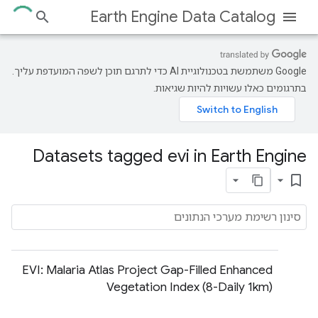
Earth Engine Data Catalog
‫Google משתמשת בטכנולוגיית AI כדי לתרגם תוכן לשפה המועדפת עליך.
בתרגומים כאלו עשויות להיות שגיאות.
Datasets tagged evi in Earth Engine
bookmark_border
EVI: Malaria Atlas Project Gap-Filled Enhanced
Vegetation Index (8-Daily 1km)