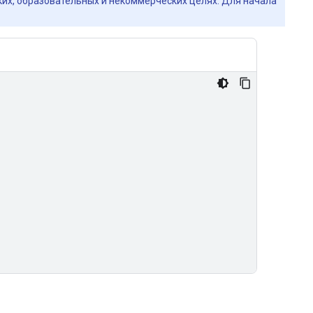
ских, образовательных и некоммерческих целях. Для начала