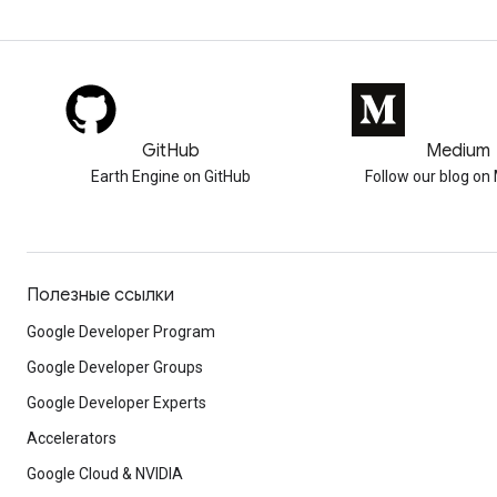
GitHub
Medium
Earth Engine on GitHub
Follow our blog o
Полезные ссылки
Google Developer Program
Google Developer Groups
Google Developer Experts
Accelerators
Google Cloud & NVIDIA