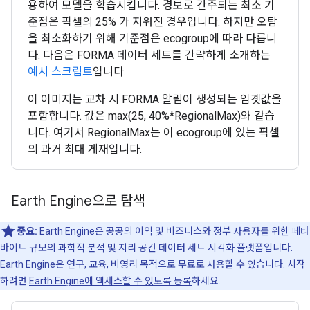
용하여 모델을 학습시킵니다. 경보로 간주되는 최소 기
준점은 픽셀의 25% 가 지워진 경우입니다. 하지만 오탐
을 최소화하기 위해 기준점은 ecogroup에 따라 다릅니
다. 다음은 FORMA 데이터 세트를 간략하게 소개하는
예시 스크립트
입니다.
이 이미지는 교차 시 FORMA 알림이 생성되는 임곗값을
포함합니다. 값은 max(25, 40%*RegionalMax)와 같습
니다. 여기서 RegionalMax는 이 ecogroup에 있는 픽셀
의 과거 최대 게재입니다.
Earth Engine으로 탐색
중요:
Earth Engine은 공공의 이익 및 비즈니스와 정부 사용자를 위한 페타
바이트 규모의 과학적 분석 및 지리 공간 데이터 세트 시각화 플랫폼입니다.
Earth Engine은 연구, 교육, 비영리 목적으로 무료로 사용할 수 있습니다. 시작
하려면
Earth Engine에 액세스할 수 있도록 등록
하세요.