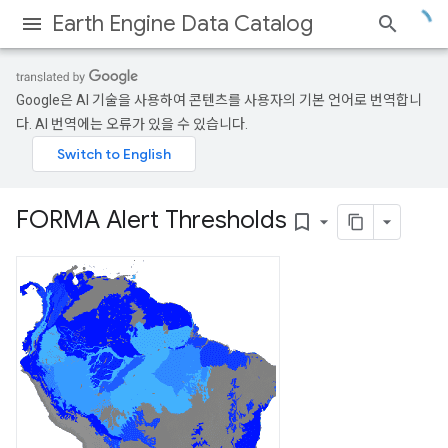
Earth Engine Data Catalog
Google은 AI 기술을 사용하여 콘텐츠를 사용자의 기본 언어로 번역합니
다. AI 번역에는 오류가 있을 수 있습니다.
FORMA Alert Thresholds
bookmark_border