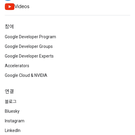
Videos
참여
Google Developer Program
Google Developer Groups
Google Developer Experts
Accelerators
Google Cloud & NVIDIA
연결
블로그
Bluesky
Instagram
LinkedIn