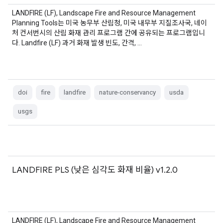
LANDFIRE (LF), Landscape Fire and Resource Management
Planning Tools는 미국 농무부 산림청, 미국 내무부 지질조사국, 네이
처 컨서번시의 산림 화재 관리 프로그램 간에 공유되는 프로그램입니
다. Landfire (LF) 과거 화재 발생 빈도, 간격, …
doi
fire
landfire
nature-conservancy
usda
usgs
LANDFIRE PLS (낮은 심각도 화재 비율) v1.2.0
LANDFIRE (LF), Landscape Fire and Resource Management