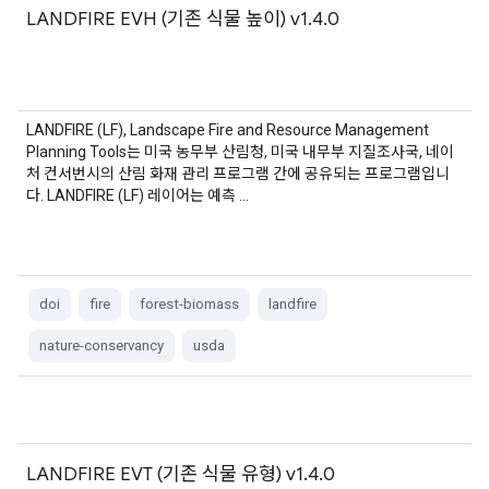
LANDFIRE EVH (기존 식물 높이) v1.4.0
LANDFIRE (LF), Landscape Fire and Resource Management
Planning Tools는 미국 농무부 산림청, 미국 내무부 지질조사국, 네이
처 컨서번시의 산림 화재 관리 프로그램 간에 공유되는 프로그램입니
다. LANDFIRE (LF) 레이어는 예측 …
doi
fire
forest-biomass
landfire
nature-conservancy
usda
LANDFIRE EVT (기존 식물 유형) v1.4.0