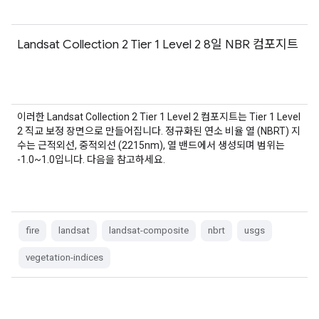
Landsat Collection 2 Tier 1 Level 2 8일 NBR 컴포지트
이러한 Landsat Collection 2 Tier 1 Level 2 컴포지트는 Tier 1 Level
2 직교 보정 장면으로 만들어집니다. 정규화된 연소 비율 열 (NBRT) 지
수는 근적외선, 중적외선 (2215nm), 열 밴드에서 생성되며 범위는
-1.0~1.0입니다. 다음을 참고하세요.
fire
landsat
landsat-composite
nbrt
usgs
vegetation-indices