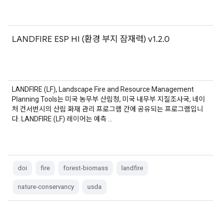
LANDFIRE ESP HI (환경 부지 잠재력) v1.2.0
LANDFIRE (LF), Landscape Fire and Resource Management
Planning Tools는 미국 농무부 산림청, 미국 내무부 지질조사국, 네이
처 컨서번시의 산림 화재 관리 프로그램 간에 공유되는 프로그램입니
다. LANDFIRE (LF) 레이어는 예측 …
doi
fire
forest-biomass
landfire
nature-conservancy
usda