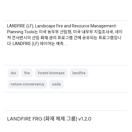
LANDFIRE (LF), Landscape Fire and Resource Management
Planning Tools는 미국 농무부 산림청, 미국 내무부 지질조사국, 네이
처 컨서번시의 산림 화재 관리 프로그램 간에 공유되는 프로그램입니
다. LANDFIRE (LF) 레이어는 예측 …
doi
fire
forest-biomass
landfire
nature-conservancy
usda
LANDFIRE FRG (화재 체제 그룹) v1.2.0