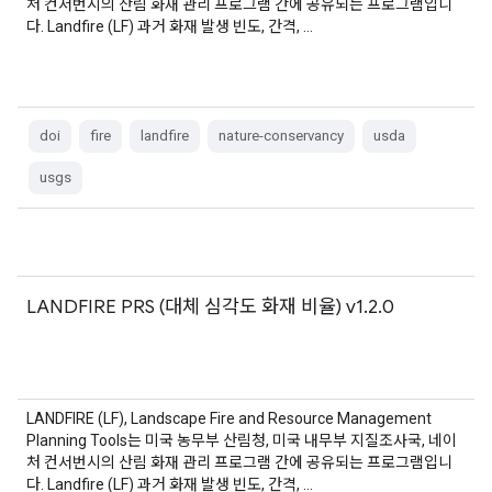
처 컨서번시의 산림 화재 관리 프로그램 간에 공유되는 프로그램입니
다. Landfire (LF) 과거 화재 발생 빈도, 간격, …
doi
fire
landfire
nature-conservancy
usda
usgs
LANDFIRE PRS (대체 심각도 화재 비율) v1.2.0
LANDFIRE (LF), Landscape Fire and Resource Management
Planning Tools는 미국 농무부 산림청, 미국 내무부 지질조사국, 네이
처 컨서번시의 산림 화재 관리 프로그램 간에 공유되는 프로그램입니
다. Landfire (LF) 과거 화재 발생 빈도, 간격, …