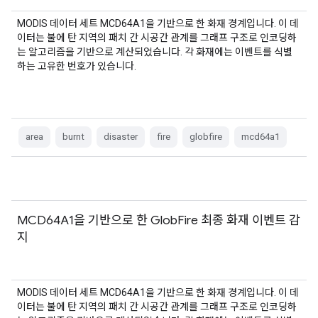
MODIS 데이터 세트 MCD64A1을 기반으로 한 화재 경계입니다. 이 데
이터는 불에 탄 지역의 패치 간 시공간 관계를 그래프 구조로 인코딩하
는 알고리즘을 기반으로 계산되었습니다. 각 화재에는 이벤트를 식별
하는 고유한 번호가 있습니다.
area
burnt
disaster
fire
globfire
mcd64a1
MCD64A1을 기반으로 한 GlobFire 최종 화재 이벤트 감
지
MODIS 데이터 세트 MCD64A1을 기반으로 한 화재 경계입니다. 이 데
이터는 불에 탄 지역의 패치 간 시공간 관계를 그래프 구조로 인코딩하