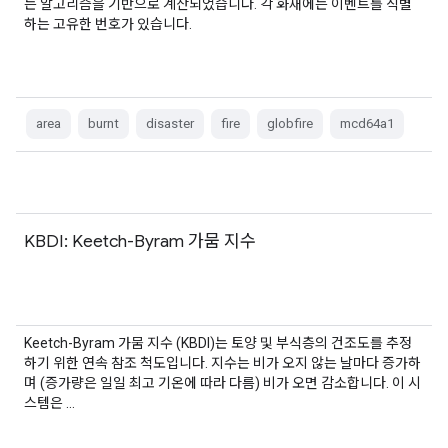
는 알고리즘을 기반으로 계산되었습니다. 각 화재에는 이벤트를 식별
하는 고유한 번호가 있습니다.
area
burnt
disaster
fire
globfire
mcd64a1
KBDI: Keetch-Byram 가뭄 지수
Keetch-Byram 가뭄 지수 (KBDI)는 토양 및 부식층의 건조도를 추정
하기 위한 연속 참조 척도입니다. 지수는 비가 오지 않는 날마다 증가하
며 (증가량은 일일 최고 기온에 따라 다름) 비가 오면 감소합니다. 이 시
스템은 …