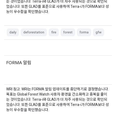
는 것이었습니다. Terra-i와 GLAD가 더 자주 사용되는 것으로 확인되
었습니다. 또한 GLAD를 표준으로 사용하여 Terra-i가 FORMA보다 성
능이 우수함을 확인했습니다.
daily
deforestation
fire
forest
forma
gfw
FORMA 알림
WRI 참고: WRI는 FORMA 알림 업데이트를 중단하기로 결정했습니다.
목표는 Global Forest Watch 사용자 환경을 간소화하고 중복을 줄이
는 것이었습니다. Terra-i와 GLAD가 더 자주 사용되는 것으로 확인되
었습니다. 또한 GLAD를 표준으로 사용하여 Terra-i가 FORMA보다 성
능이 우수함을 확인했습니다.