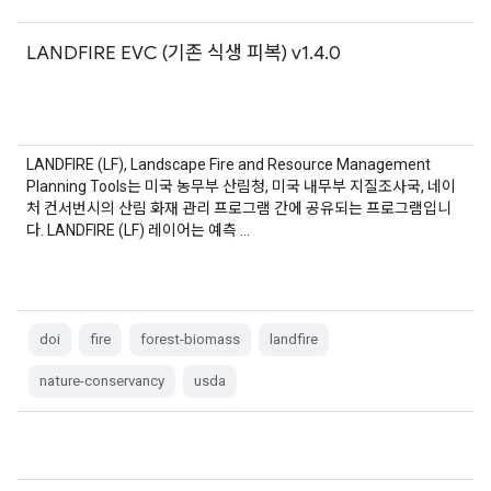
LANDFIRE EVC (기존 식생 피복) v1.4.0
LANDFIRE (LF), Landscape Fire and Resource Management
Planning Tools는 미국 농무부 산림청, 미국 내무부 지질조사국, 네이
처 컨서번시의 산림 화재 관리 프로그램 간에 공유되는 프로그램입니
다. LANDFIRE (LF) 레이어는 예측 …
doi
fire
forest-biomass
landfire
nature-conservancy
usda