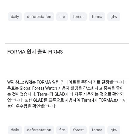
daily
deforestation
fire
forest
forma
gfw
FORMA 원시 출력 FIRMS
WRI 참고: WRI는 FORMA 알림 업데이트를 중단하기로 결정했습니다.
목표는 Global Forest Watch 사용자 환경을 간소화하고 중복을 줄이
는 것이었습니다. Terra-i와 GLAD가 더 자주 사용되는 것으로 확인되
었습니다. 또한 GLAD를 표준으로 사용하여 Terra-i가 FORMA보다 성
능이 우수함을 확인했습니다.
daily
deforestation
fire
forest
forma
gfw