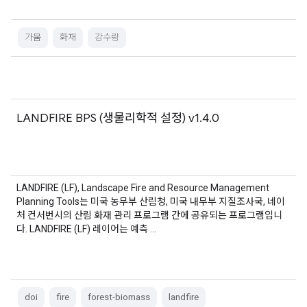
가뭄
화재
강수량
LANDFIRE BPS (생물리학적 설정) v1.4.0
LANDFIRE (LF), Landscape Fire and Resource Management
Planning Tools는 미국 농무부 산림청, 미국 내무부 지질조사국, 네이
처 컨서번시의 산림 화재 관리 프로그램 간에 공유되는 프로그램입니
다. LANDFIRE (LF) 레이어는 예측 …
doi
fire
forest-biomass
landfire