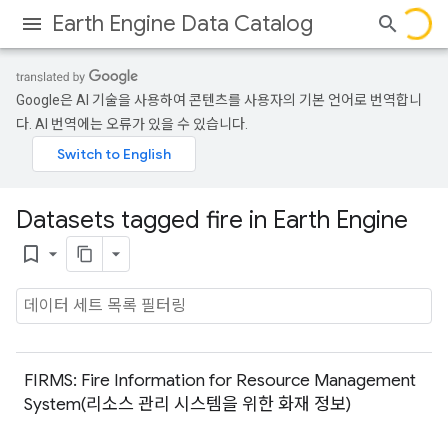
Earth Engine Data Catalog
Google은 AI 기술을 사용하여 콘텐츠를 사용자의 기본 언어로 번역합니
다. AI 번역에는 오류가 있을 수 있습니다.
Datasets tagged fire in Earth Engine
bookmark_border
FIRMS: Fire Information for Resource Management
System(리소스 관리 시스템을 위한 화재 정보)