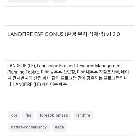
LANDFIRE ESP CONUS (환경 부지 잠재력) v1.2.0
LANDFIRE (LF), Landscape Fire and Resource Management
Planning Tools는 미국 농무부 산림청, 미국 내무부 지질조사국, 네이
처 컨서번시의 산림 화재 관리 프로그램 간에 공유되는 프로그램입니
다. LANDFIRE (LF) 레이어는 예측 …
doi
fire
forest-biomass
landfire
nature-conservancy
usda