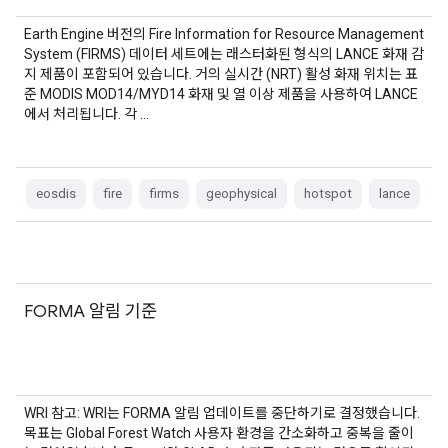
Earth Engine 버전의 Fire Information for Resource Management
System (FIRMS) 데이터 세트에는 래스터화된 형식의 LANCE 화재 감
지 제품이 포함되어 있습니다. 거의 실시간 (NRT) 활성 화재 위치는 표
준 MODIS MOD14/MYD14 화재 및 열 이상 제품을 사용하여 LANCE
에서 처리됩니다. 각 …
eosdis
fire
firms
geophysical
hotspot
lance
FORMA 알림 기준
WRI 참고: WRI는 FORMA 알림 업데이트를 중단하기로 결정했습니다.
목표는 Global Forest Watch 사용자 환경을 간소화하고 중복을 줄이