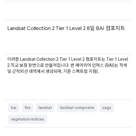
Landsat Collection 2 Tier 1 Level 2 8일 BAI 컴포지트
이러한 Landsat Collection 2 Tier 1 Level 2 컴포지트는 Tier 1 Level
2 직교 보정 장면으로 만들어집니다. 번 에어리어 인덱스 (BAI)는 적색
및 근적외선 대역에서 생성되며, 기준 스펙트럼 지점(…
bai
fire
landsat
landsat-composite
usgs
vegetation-indices