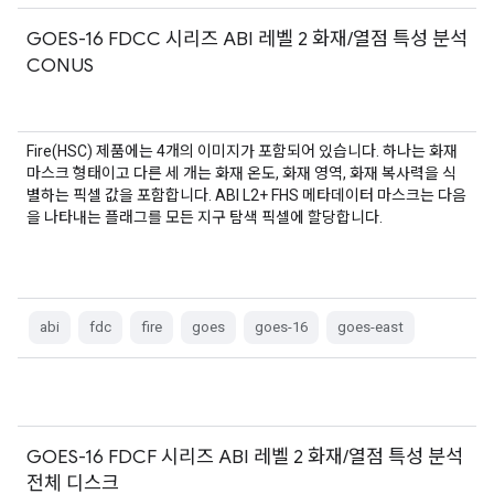
GOES-16 FDCC 시리즈 ABI 레벨 2 화재/열점 특성 분석
CONUS
Fire(HSC) 제품에는 4개의 이미지가 포함되어 있습니다. 하나는 화재
마스크 형태이고 다른 세 개는 화재 온도, 화재 영역, 화재 복사력을 식
별하는 픽셀 값을 포함합니다. ABI L2+ FHS 메타데이터 마스크는 다음
을 나타내는 플래그를 모든 지구 탐색 픽셀에 할당합니다.
abi
fdc
fire
goes
goes-16
goes-east
GOES-16 FDCF 시리즈 ABI 레벨 2 화재/열점 특성 분석
전체 디스크