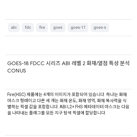
abi
fdc
fire
goes
goes-17
goes-s
GOES-18 FDCC 시리즈 ABI 레벨 2 화재/열점 특성 분석
CONUS
Fire(HSC) 제품에는 4개의 이미지가 포함되어 있습니다. 하나는 화재
마스크 형태이고 다른 세 개는 화재 온도, 화재 영역, 화재 복사력을 식
별하는 픽셀 값을 포함합니다. ABI L2+ FHS 메타데이터 마스크는 다음
을 나타내는 플래그를 모든 지구 탐색 픽셀에 할당합니다.