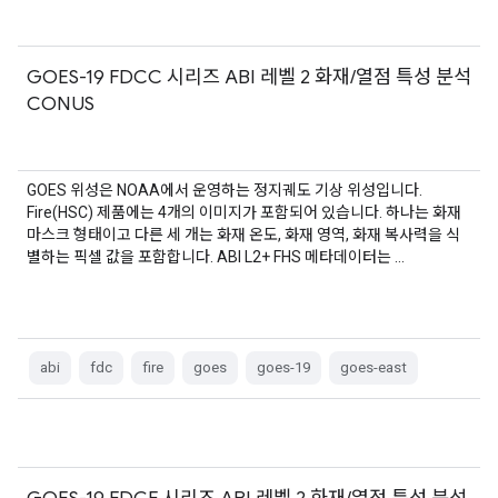
GOES-19 FDCC 시리즈 ABI 레벨 2 화재/열점 특성 분석
CONUS
GOES 위성은 NOAA에서 운영하는 정지궤도 기상 위성입니다.
Fire(HSC) 제품에는 4개의 이미지가 포함되어 있습니다. 하나는 화재
마스크 형태이고 다른 세 개는 화재 온도, 화재 영역, 화재 복사력을 식
별하는 픽셀 값을 포함합니다. ABI L2+ FHS 메타데이터는 …
abi
fdc
fire
goes
goes-19
goes-east