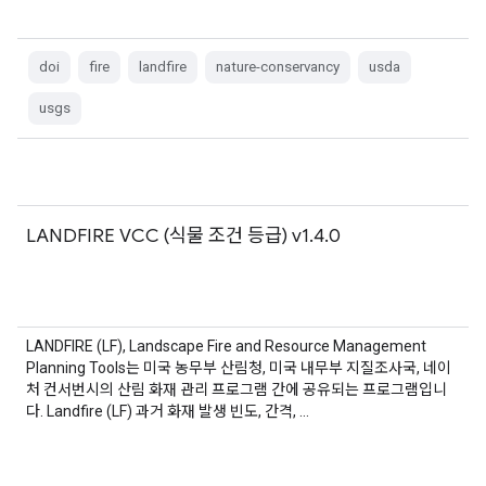
doi
fire
landfire
nature-conservancy
usda
usgs
LANDFIRE VCC (식물 조건 등급) v1.4.0
LANDFIRE (LF), Landscape Fire and Resource Management
Planning Tools는 미국 농무부 산림청, 미국 내무부 지질조사국, 네이
처 컨서번시의 산림 화재 관리 프로그램 간에 공유되는 프로그램입니
다. Landfire (LF) 과거 화재 발생 빈도, 간격, …