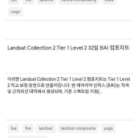
usgs
Landsat Collection 2 Tier 1 Level 2 32일 BAI 컴포지트
이러한 Landsat Collection 2 Tier 1 Level 2 컴포지트는 Tier 1 Level
2 직교 보정 장면으로 만들어집니다. 번 에어리어 인덱스 (BAI)는 적색
및 근적외선 대역에서 생성되며, 기준 스펙트럼 지점(…
bai
fire
landsat
landsat-composite
usgs