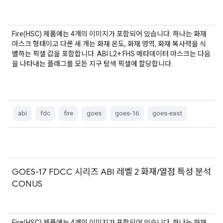
Fire(HSC) 제품에는 4개의 이미지가 포함되어 있습니다. 하나는 화재
마스크 형태이고 다른 세 개는 화재 온도, 화재 영역, 화재 복사력을 식
별하는 픽셀 값을 포함합니다. ABI L2+ FHS 메타데이터 마스크는 다음
을 나타내는 플래그를 모든 지구 탐색 픽셀에 할당합니다.
abi
fdc
fire
goes
goes-16
goes-east
GOES-17 FDCC 시리즈 ABI 레벨 2 화재/열점 특성 분석
CONUS
Fire(HSC) 제품에는 4개의 이미지가 포함되어 있습니다. 하나는 화재