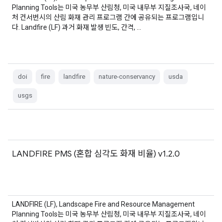
Planning Tools는 미국 농무부 산림청, 미국 내무부 지질조사국, 네이
처 컨서번시의 산림 화재 관리 프로그램 간에 공유되는 프로그램입니
다. Landfire (LF) 과거 화재 발생 빈도, 간격, …
doi
fire
landfire
nature-conservancy
usda
usgs
LANDFIRE PMS (혼합 심각도 화재 비율) v1.2.0
LANDFIRE (LF), Landscape Fire and Resource Management
Planning Tools는 미국 농무부 산림청, 미국 내무부 지질조사국, 네이