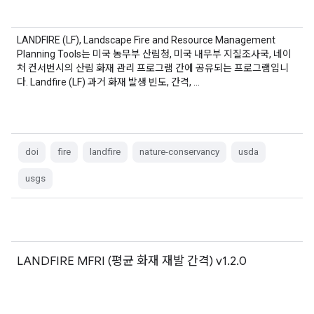
LANDFIRE (LF), Landscape Fire and Resource Management
Planning Tools는 미국 농무부 산림청, 미국 내무부 지질조사국, 네이
처 컨서번시의 산림 화재 관리 프로그램 간에 공유되는 프로그램입니
다. Landfire (LF) 과거 화재 발생 빈도, 간격, …
doi
fire
landfire
nature-conservancy
usda
usgs
LANDFIRE MFRI (평균 화재 재발 간격) v1.2.0