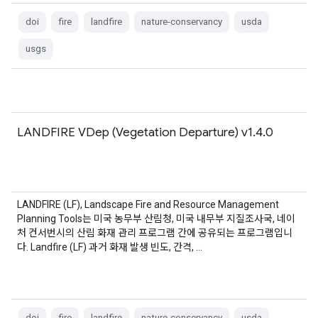
doi
fire
landfire
nature-conservancy
usda
usgs
LANDFIRE VDep (Vegetation Departure) v1.4.0
LANDFIRE (LF), Landscape Fire and Resource Management
Planning Tools는 미국 농무부 산림청, 미국 내무부 지질조사국, 네이
처 컨서번시의 산림 화재 관리 프로그램 간에 공유되는 프로그램입니
다. Landfire (LF) 과거 화재 발생 빈도, 간격, …
doi
fire
landfire
nature-conservancy
usda