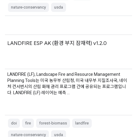
nature-conservancy
usda
LANDFIRE ESP AK (환경 부지 잠재력) v1.2.0
LANDFIRE (LF), Landscape Fire and Resource Management
Planning Tools는 미국 농무부 산림청, 미국 내무부 지질조사국, 네이
처 컨서번시의 산림 화재 관리 프로그램 간에 공유되는 프로그램입니
다. LANDFIRE (LF) 레이어는 예측 …
doi
fire
forest-biomass
landfire
nature-conservancy
usda