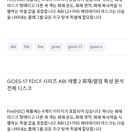
마스크 형태이고 다른 세 개는 화재 온도, 화재 영역, 화재 복사력을 식
별하는 픽셀 값을 포함합니다. ABI L2+ FHS 메타데이터 마스크는 다음
을 나타내는 플래그를 모든 지구 탐색 픽셀에 할당합니다.
abi
fdc
fire
goes
goes-17
goes-s
GOES-17 FDCF 시리즈 ABI 레벨 2 화재/열점 특성 분석
전체 디스크
Fire(HSC) 제품에는 4개의 이미지가 포함되어 있습니다. 하나는 화재
마스크 형태이고 다른 세 개는 화재 온도, 화재 영역, 화재 복사력을 식
별하는 픽셀 값을 포함합니다. ABI L2+ FHS 메타데이터 마스크는 다음
을 나타내는 플래그를 모든 지구 탐색 픽셀에 할당합니다.