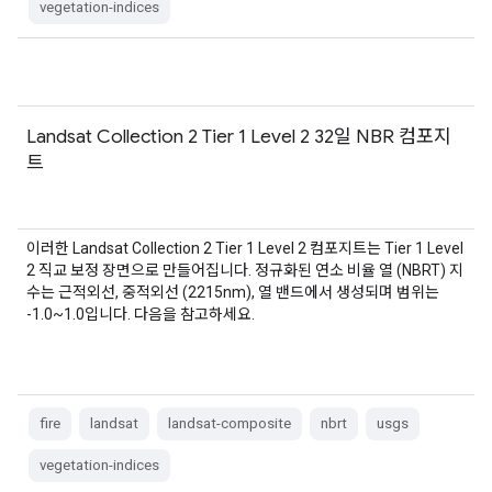
vegetation-indices
Landsat Collection 2 Tier 1 Level 2 32일 NBR 컴포지
트
이러한 Landsat Collection 2 Tier 1 Level 2 컴포지트는 Tier 1 Level
2 직교 보정 장면으로 만들어집니다. 정규화된 연소 비율 열 (NBRT) 지
수는 근적외선, 중적외선 (2215nm), 열 밴드에서 생성되며 범위는
-1.0~1.0입니다. 다음을 참고하세요.
fire
landsat
landsat-composite
nbrt
usgs
vegetation-indices