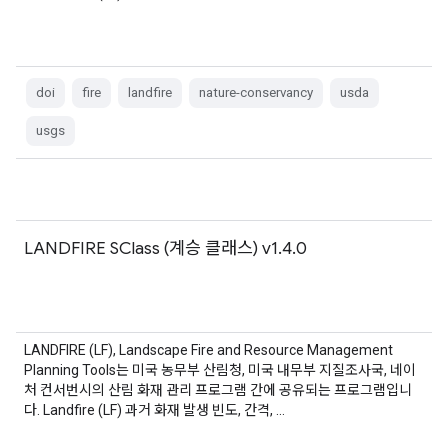
doi
fire
landfire
nature-conservancy
usda
usgs
LANDFIRE SClass (계승 클래스) v1.4.0
LANDFIRE (LF), Landscape Fire and Resource Management
Planning Tools는 미국 농무부 산림청, 미국 내무부 지질조사국, 네이
처 컨서번시의 산림 화재 관리 프로그램 간에 공유되는 프로그램입니
다. Landfire (LF) 과거 화재 발생 빈도, 간격, …