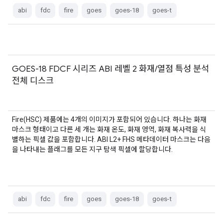
abi
fdc
fire
goes
goes-18
goes-t
GOES-18 FDCF 시리즈 ABI 레벨 2 화재/열점 특성 분석
전체 디스크
Fire(HSC) 제품에는 4개의 이미지가 포함되어 있습니다. 하나는 화재
마스크 형태이고 다른 세 개는 화재 온도, 화재 영역, 화재 복사력을 식
별하는 픽셀 값을 포함합니다. ABI L2+ FHS 메타데이터 마스크는 다음
을 나타내는 플래그를 모든 지구 탐색 픽셀에 할당합니다.
abi
fdc
fire
goes
goes-18
goes-t