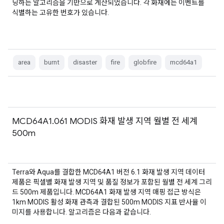
딩하는 알고리즘을 기반으로 계산되었습니다. 각 화재에는 이벤트를
식별하는 고유한 번호가 있습니다.
area
burnt
disaster
fire
globfire
mcd64a1
MCD64A1.061 MODIS 화재 발생 지역 월별 전 세계
500m
Terra와 Aqua를 결합한 MCD64A1 버전 6.1 화재 발생 지역 데이터
제품은 픽셀별 화재 발생 지역 및 품질 정보가 포함된 월별 전 세계 그리
드 500m 제품입니다. MCD64A1 화재 발생 지역 매핑 접근 방식은
1km MODIS 활성 화재 관측과 결합된 500m MODIS 지표 반사율 이
미지를 사용합니다. 알고리즘은 다음과 같습니다.