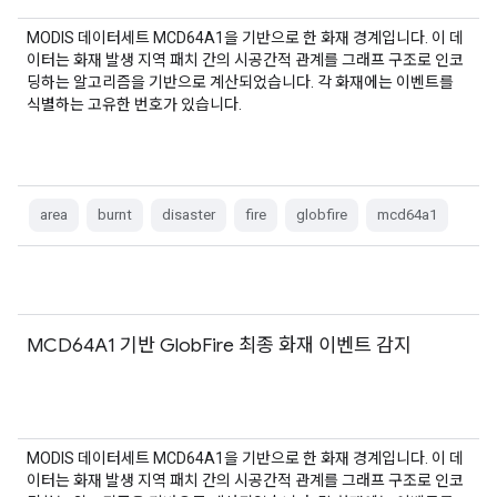
MODIS 데이터세트 MCD64A1을 기반으로 한 화재 경계입니다. 이 데
이터는 화재 발생 지역 패치 간의 시공간적 관계를 그래프 구조로 인코
딩하는 알고리즘을 기반으로 계산되었습니다. 각 화재에는 이벤트를
식별하는 고유한 번호가 있습니다.
area
burnt
disaster
fire
globfire
mcd64a1
MCD64A1 기반 GlobFire 최종 화재 이벤트 감지
MODIS 데이터세트 MCD64A1을 기반으로 한 화재 경계입니다. 이 데
이터는 화재 발생 지역 패치 간의 시공간적 관계를 그래프 구조로 인코