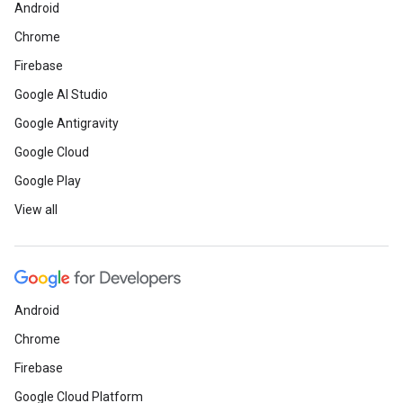
Android
Chrome
Firebase
Google AI Studio
Google Antigravity
Google Cloud
Google Play
View all
Android
Chrome
Firebase
Google Cloud Platform