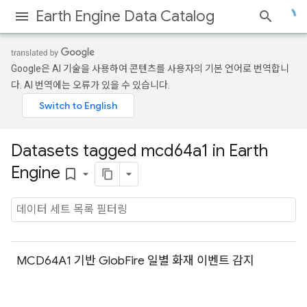
Earth Engine Data Catalog
Google은 AI 기술을 사용하여 콘텐츠를 사용자의 기본 언어로 번역합니
다. AI 번역에는 오류가 있을 수 있습니다.
Datasets tagged mcd64a1 in Earth
Engine
bookmark_border
MCD64A1 기반 GlobFire 일별 화재 이벤트 감지