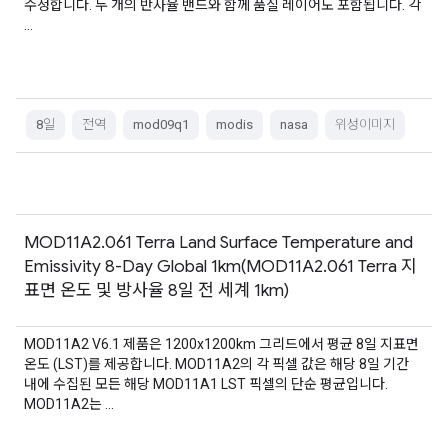
수정합니다. 두 개의 반사율 밴드와 함께 품질 레이어도 포함됩니다. 각
…
8일
전역
mod09q1
modis
nasa
위성이미지
MOD11A2.061 Terra Land Surface Temperature and
Emissivity 8-Day Global 1km(MOD11A2.061 Terra 지
표면 온도 및 방사율 8일 전 세계 1km)
MOD11A2 V6.1 제품은 1200x1200km 그리드에서 평균 8일 지표면
온도 (LST)를 제공합니다. MOD11A2의 각 픽셀 값은 해당 8일 기간
내에 수집된 모든 해당 MOD11A1 LST 픽셀의 단순 평균입니다.
MOD11A2는 …