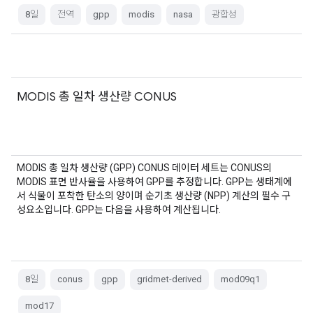
8일
전역
gpp
modis
nasa
광합성
MODIS 총 일차 생산량 CONUS
MODIS 총 일차 생산량 (GPP) CONUS 데이터 세트는 CONUS의
MODIS 표면 반사율을 사용하여 GPP를 추정합니다. GPP는 생태계에
서 식물이 포착한 탄소의 양이며 순기초 생산량 (NPP) 계산의 필수 구
성요소입니다. GPP는 다음을 사용하여 계산됩니다.
8일
conus
gpp
gridmet-derived
mod09q1
mod17