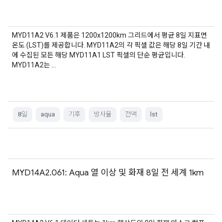
MYD11A2 V6.1 제품은 1200x1200km 그리드에서 평균 8일 지표면
온도 (LST)를 제공합니다. MYD11A2의 각 픽셀 값은 해당 8일 기간 내
에 수집된 모든 해당 MYD11A1 LST 픽셀의 단순 평균입니다.
MYD11A2는 …
8일
aqua
기후
방사율
전역
lst
MYD14A2.061: Aqua 열 이상 및 화재 8일 전 세계 1km