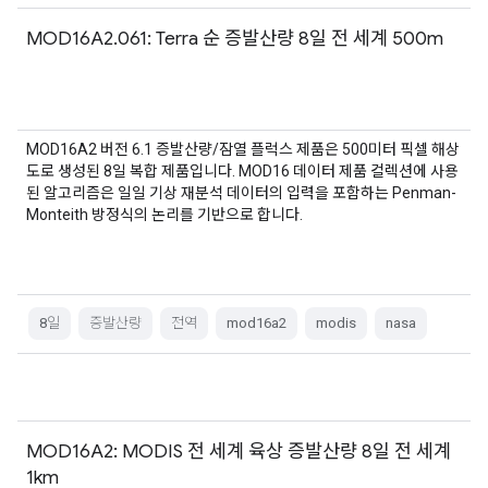
MOD16A2.061: Terra 순 증발산량 8일 전 세계 500m
MOD16A2 버전 6.1 증발산량/잠열 플럭스 제품은 500미터 픽셀 해상
도로 생성된 8일 복합 제품입니다. MOD16 데이터 제품 컬렉션에 사용
된 알고리즘은 일일 기상 재분석 데이터의 입력을 포함하는 Penman-
Monteith 방정식의 논리를 기반으로 합니다.
8일
증발산량
전역
mod16a2
modis
nasa
MOD16A2: MODIS 전 세계 육상 증발산량 8일 전 세계
1km