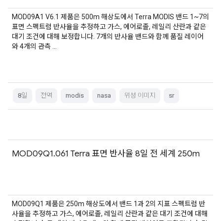
MOD09A1 V6.1 제품은 500m 해상도에서 Terra MODIS 밴드 1~7의
표면 스펙트럼 반사율을 추정하고 가스, 에어로졸, 레일리 산란과 같은
대기 조건에 대해 보정합니다. 7개의 반사율 밴드와 함께 품질 레이어
와 4개의 관측 …
8일
전역
modis
nasa
위성 이미지
sr
MOD09Q1.061 Terra 표면 반사율 8일 전 세계 250m
MOD09Q1 제품은 250m 해상도에서 밴드 1과 2의 지표 스펙트럼 반
사율을 추정하고 가스, 에어로졸, 레일리 산란과 같은 대기 조건에 대해