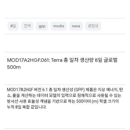
8일
전역
gpp
modis
nasa
광합성
MOD17A2HGF.061: Terra 총 일차 생산량 8일 글로벌
500m
MOD17A2HGF 버전 6.1 총 일차 생산성 (GPP) 제품은 지상 에너지, 탄
소, 물을 계산하는 데이터 모델의 입력으로 잠재적으로 사용될 수 있는
방사선 사용 효율성 개념을 기반으로 하는 500미터 (m) 픽셀 크기의
누적 8일 복합 값입니다.