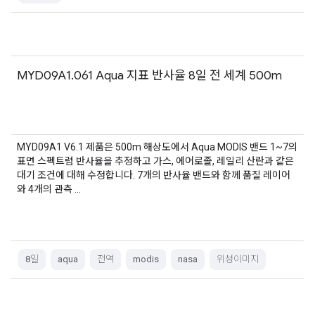
MYD09A1.061 Aqua 지표 반사율 8일 전 세계 500m
MYD09A1 V6.1 제품은 500m 해상도에서 Aqua MODIS 밴드 1~7의
표면 스펙트럼 반사율을 추정하고 가스, 에어로졸, 레일리 산란과 같은
대기 조건에 대해 수정합니다. 7개의 반사율 밴드와 함께 품질 레이어
와 4개의 관측 …
8일
aqua
전역
modis
nasa
위성이미지