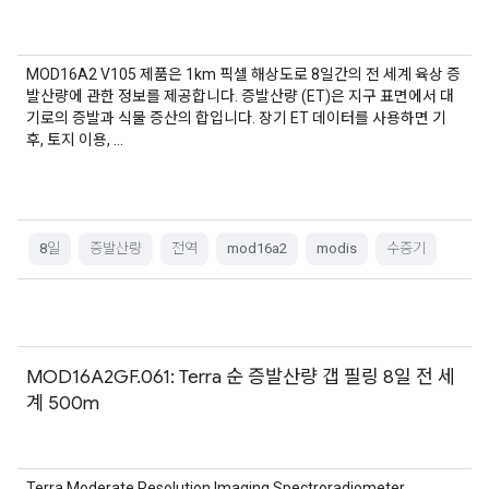
MOD16A2 V105 제품은 1km 픽셀 해상도로 8일간의 전 세계 육상 증
발산량에 관한 정보를 제공합니다. 증발산량 (ET)은 지구 표면에서 대
기로의 증발과 식물 증산의 합입니다. 장기 ET 데이터를 사용하면 기
후, 토지 이용, …
8일
증발산량
전역
mod16a2
modis
수증기
MOD16A2GF.061: Terra 순 증발산량 갭 필링 8일 전 세
계 500m
Terra Moderate Resolution Imaging Spectroradiometer