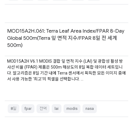
MOD15A2H.061: Terra Leaf Area Index/FPAR 8-Day
Global 500m(Terra 잎 면적 지수/FPAR 8일 전 세계
500m)
MOD15A2H V6.1 MODIS 결합 잎 면적 지수 (LAI) 및 광합성 활성 방
사선 비율 (FPAR) 제품은 500m 해상도의 8일 복합 데이터 세트입니
다. 알고리즘은 8일 기간 내에 Terra 센서에서 획득한 모든 이미지 중에
서 사용 가능한 '최고'의 픽셀을 선택합니다. …
8일
fpar
전역
lai
modis
nasa