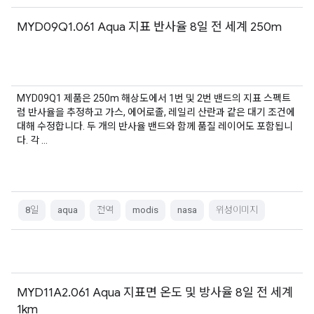
MYD09Q1.061 Aqua 지표 반사율 8일 전 세계 250m
MYD09Q1 제품은 250m 해상도에서 1번 및 2번 밴드의 지표 스펙트
럼 반사율을 추정하고 가스, 에어로졸, 레일리 산란과 같은 대기 조건에
대해 수정합니다. 두 개의 반사율 밴드와 함께 품질 레이어도 포함됩니
다. 각 …
8일
aqua
전역
modis
nasa
위성이미지
MYD11A2.061 Aqua 지표면 온도 및 방사율 8일 전 세계
1km