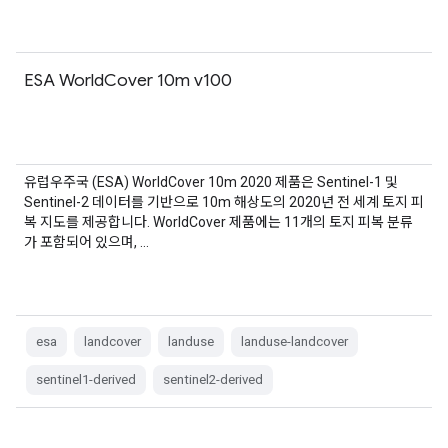
ESA WorldCover 10m v100
유럽우주국 (ESA) WorldCover 10m 2020 제품은 Sentinel-1 및
Sentinel-2 데이터를 기반으로 10m 해상도의 2020년 전 세계 토지 피
복 지도를 제공합니다. WorldCover 제품에는 11개의 토지 피복 분류
가 포함되어 있으며, …
esa
landcover
landuse
landuse-landcover
sentinel1-derived
sentinel2-derived