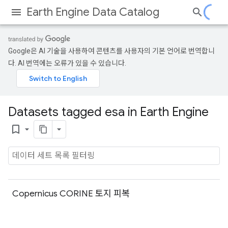
Earth Engine Data Catalog
Google은 AI 기술을 사용하여 콘텐츠를 사용자의 기본 언어로 번역합니
다. AI 번역에는 오류가 있을 수 있습니다.
Datasets tagged esa in Earth Engine
bookmark_border
Copernicus CORINE 토지 피복