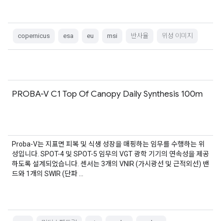
copernicus
esa
eu
msi
반사율
위성 이미지
PROBA-V C1 Top Of Canopy Daily Synthesis 100m
Proba-V는 지표면 피복 및 식생 성장을 매핑하는 임무를 수행하는 위
성입니다. SPOT-4 및 SPOT-5 임무의 VGT 광학 기기의 연속성을 제공
하도록 설계되었습니다. 센서는 3개의 VNIR (가시광선 및 근적외선) 밴
드와 1개의 SWIR (단파 …