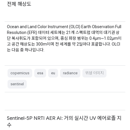
전체 해상도
Ocean and Land Color Instrument (OLCI) Earth Observation Full
Resolution (EFR) 데이터 세트에는 21개 스펙트럼 대역의 대기권 상
단 복사휘도가 포함되어 있으며, 중심 파장 범위는 0.4µm~1.02µm이
고 공간 해상도는 300m이며 전 세계를 약 2일마다 포괄합니다. OLCI
는 다음 중 하나입니다.
copernicus
esa
eu
radiance
위성 이미지
sentinel
Sentinel-5P NRTI AER AI: 거의 실시간 UV 에어로졸 지
수