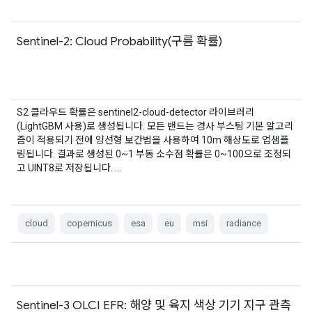
Sentinel-2: Cloud Probability(구름 확률)
S2 클라우드 확률은 sentinel2-cloud-detector 라이브러리
(LightGBM 사용)로 생성됩니다. 모든 밴드는 경사 부스팅 기본 알고리
즘이 적용되기 전에 양선형 보간법을 사용하여 10m 해상도로 업샘플
링됩니다. 결과로 생성된 0~1 부동 소수점 확률은 0~100으로 조정되
고 UINT8로 저장됩니다. …
cloud
copernicus
esa
eu
msi
radiance
Sentinel-3 OLCI EFR: 해양 및 육지 색상 기기 지구 관측