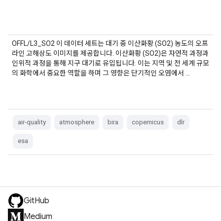
OFFL/L3_SO2 이 데이터 세트는 대기 중 이산화황 (SO2) 농도의 오프
라인 고해상도 이미지를 제공합니다. 이산화황 (SO2)은 자연적 과정과
인위적 과정을 통해 지구 대기로 유입됩니다. 이는 지역 및 전 세계 규모
의 화학에서 중요한 역할을 하며 그 영향은 단기적인 오염에서 …
air-quality
atmosphere
bira
copernicus
dlr
esa
GitHub
Medium