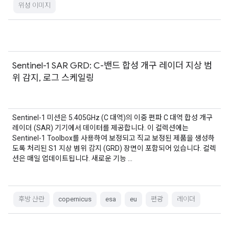
위성 이미지
Sentinel-1 SAR GRD: C-밴드 합성 개구 레이더 지상 범
위 감지, 로그 스케일링
Sentinel-1 미션은 5.405GHz (C 대역)의 이중 편파 C 대역 합성 개구
레이더 (SAR) 기기에서 데이터를 제공합니다. 이 컬렉션에는
Sentinel-1 Toolbox를 사용하여 보정되고 직교 보정된 제품을 생성하
도록 처리된 S1 지상 범위 감지 (GRD) 장면이 포함되어 있습니다. 컬렉
션은 매일 업데이트됩니다. 새로운 기능 …
후방 산란
copernicus
esa
eu
편광
레이더