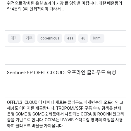
위적으로 강화된 온실 효과에 가장 큰 영향을 미칩니다. 메탄 배출량의
약 4분의 3이 인위적이며 따라서 …
대기
기후
copernicus
esa
eu
knmi
Sentinel-5P OFFL CLOUD: 오프라인 클라우드 속성
OFFL/L3_CLOUD 이 데이터 세트는 클라우드 매개변수의 오프라인 고
해상도 이미지를 제공합니다. TROPOMI/S5P 구름 속성 검색은 현재
운영 GOME 및 GOME-2 제품에서 사용되는 OCRA 및 ROCINN 알고리
즘을 기반으로 합니다. OCRA는 UV/VIS 스펙트럼 영역의 측정을 사용
하여 클라우드 비율을 가져옵니다.