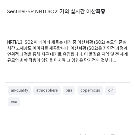
Sentinel-5P NRTI SO2: 거의 실시간 이산화황
NRTI/L3_SO2 이 데이터 세트는 대기 중 이산화황 (SO2) 농도의 준실
시간 고해상도 이미지를 제공합니다. 이산화황 (SO2)은 자연적 과정과
인위적 과정을 통해 지구 대기로 유입됩니다. 이 물질은 지역 및 전 세계
규모의 화학 작용에 영향을 미치며 그 영향은 단기적인 것부터 …
air-quality
atmosphere
bira
copernicus
dlr
esa