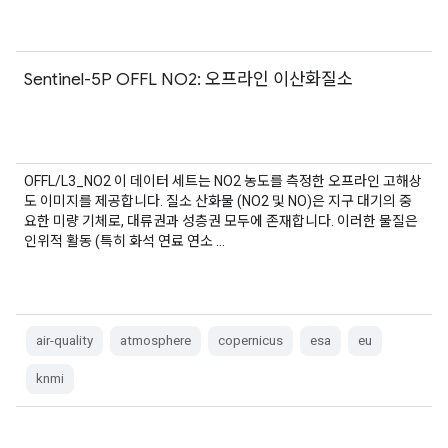
Sentinel-5P OFFL NO2: 오프라인 이산화질소
OFFL/L3_NO2 이 데이터 세트는 NO2 농도를 측정한 오프라인 고해상
도 이미지를 제공합니다. 질소 산화물 (NO2 및 NO)은 지구 대기의 중
요한 미량 기체로, 대류권과 성층권 모두에 존재합니다. 이러한 물질은
인위적 활동 (특히 화석 연료 연소 …
air-quality
atmosphere
copernicus
esa
eu
knmi