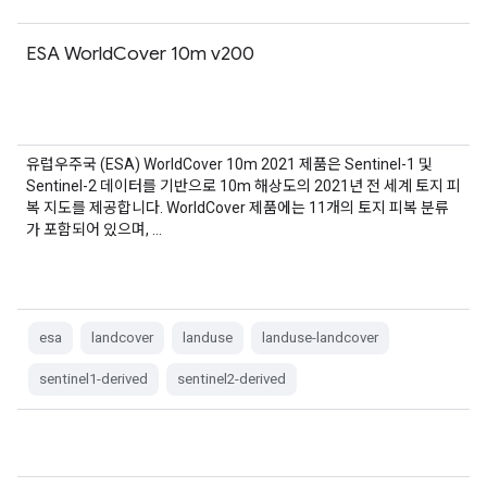
ESA WorldCover 10m v200
유럽우주국 (ESA) WorldCover 10m 2021 제품은 Sentinel-1 및
Sentinel-2 데이터를 기반으로 10m 해상도의 2021년 전 세계 토지 피
복 지도를 제공합니다. WorldCover 제품에는 11개의 토지 피복 분류
가 포함되어 있으며, …
esa
landcover
landuse
landuse-landcover
sentinel1-derived
sentinel2-derived