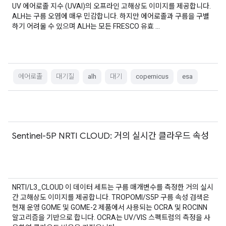
UV 에어로졸 지수 (UVAI)의 오프라인 고해상도 이미지를 제공합니다.
ALH는 구름 오염에 매우 민감합니다. 하지만 에어로졸과 구름을 구별
하기 어려울 수 있으며 ALH는 모든 FRESCO 유효 …
에어로졸
대기질
alh
대기
copernicus
esa
Sentinel-5P NRTI CLOUD: 거의 실시간 클라우드 속성
NRTI/L3_CLOUD 이 데이터 세트는 구름 매개변수를 측정한 거의 실시
간 고해상도 이미지를 제공합니다. TROPOMI/S5P 구름 속성 검색은
현재 운영 GOME 및 GOME-2 제품에서 사용되는 OCRA 및 ROCINN
알고리즘을 기반으로 합니다. OCRA는 UV/VIS 스펙트럼의 측정을 사