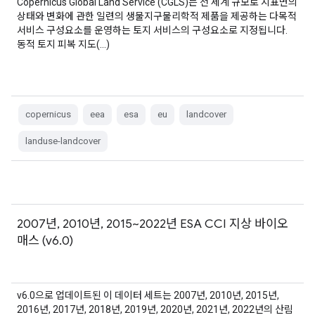
Copernicus Global Land Service (CGLS)는 전 세계 규모로 지표면의
상태와 변화에 관한 일련의 생물지구물리학적 제품을 제공하는 다목적
서비스 구성요소를 운영하는 토지 서비스의 구성요소로 지정됩니다.
동적 토지 피복 지도(…)
copernicus
eea
esa
eu
landcover
landuse-landcover
2007년, 2010년, 2015~2022년 ESA CCI 지상 바이오
매스 (v6.0)
v6.0으로 업데이트된 이 데이터 세트는 2007년, 2010년, 2015년,
2016년, 2017년, 2018년, 2019년, 2020년, 2021년, 2022년의 산림