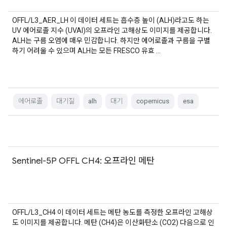
OFFL/L3_AER_LH 이 데이터 세트는 흡수층 높이 (ALH)라고도 하는
UV 에어로졸 지수 (UVAI)의 오프라인 고해상도 이미지를 제공합니다.
ALH는 구름 오염에 매우 민감합니다. 하지만 에어로졸과 구름을 구별
하기 어려울 수 있으며 ALH는 모든 FRESCO 유효 …
에어로졸
대기질
alh
대기
copernicus
esa
Sentinel-5P OFFL CH4: 오프라인 메탄
OFFL/L3_CH4 이 데이터 세트는 메탄 농도를 측정한 오프라인 고해상
도 이미지를 제공합니다. 메탄 (CH4)은 이산화탄소 (CO2) 다음으로 인