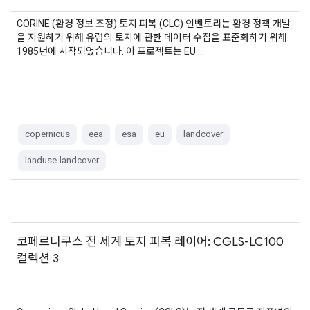
CORINE (환경 정보 조정) 토지 피복 (CLC) 인벤토리는 환경 정책 개발
을 지원하기 위해 유럽의 토지에 관한 데이터 수집을 표준화하기 위해
1985년에 시작되었습니다. 이 프로젝트는 EU …
copernicus
eea
esa
eu
landcover
landuse-landcover
코페르니쿠스 전 세계 토지 피복 레이어: CGLS-LC100
컬렉션 3