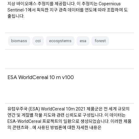
지상 바이오매스 추정치를 제공합니다. 이 추정치는 Copernicus
Sentinel-1에서 획득한 지구 관측 데이터를 연도에 따라 조합하여 도
출됩니다.
biomass
cci
ecosystems
esa
forest
ESA WorldCereal 10 m v100
유럽우주국 (ESA) WorldCereal 10m 2021 제품군은 전 세계 규모의
연간 및 계절별 작물 지도와 관련 신뢰도로 구성됩니다. 이 데이터는
ESA-WorldCereal 프로젝트의 일환으로 생성되었습니다. 이러한 제품
의 콘텐츠와 …에 사용된 방법론에 대한 자세한 내용은