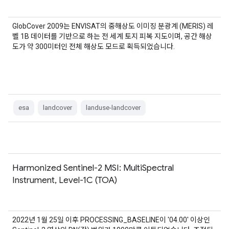
GlobCover 2009는 ENVISAT의 중해상도 이미징 분광계 (MERIS) 레
벨 1B 데이터를 기반으로 하는 전 세계 토지 피복 지도이며, 공간 해상
도가 약 300미터인 전체 해상도 모드로 획득되었습니다.
esa
landcover
landuse-landcover
Harmonized Sentinel-2 MSI: MultiSpectral
Instrument, Level-1C (TOA)
2022년 1월 25일 이후 PROCESSING_BASELINE이 '04.00' 이상인