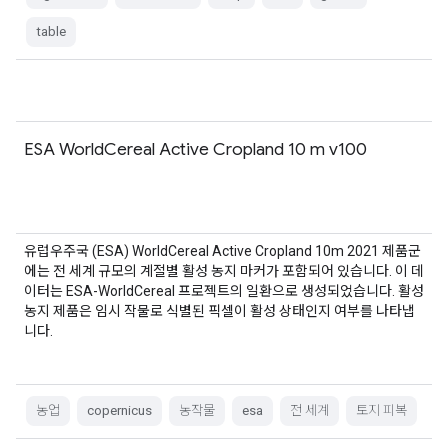
table
ESA WorldCereal Active Cropland 10 m v100
유럽우주국 (ESA) WorldCereal Active Cropland 10m 2021 제품군
에는 전 세계 규모의 계절별 활성 농지 마커가 포함되어 있습니다. 이 데
이터는 ESA-WorldCereal 프로젝트의 일환으로 생성되었습니다. 활성
농지 제품은 임시 작물로 식별된 픽셀이 활성 상태인지 여부를 나타냅
니다.
농업
copernicus
농작물
esa
전 세계
토지 피복