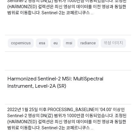
Sentinel-2 영상의 DN(값) 범위가 1000만큼 이동되었습니다. 조정된
(HARMONIZED) 컬렉션은 최신 영상의 데이터를 이전 영상과 동일한
범위로 이동합니다. Sentinel-2는 코페르니쿠스 …
copernicus
esa
eu
msi
radiance
위성 이미지
Harmonized Sentinel-2 MSI: MultiSpectral
Instrument, Level-2A (SR)
2022년 1월 25일 이후 PROCESSING_BASELINE이 '04.00' 이상인
Sentinel-2 영상의 DN(값) 범위가 1000만큼 이동되었습니다. 조정된
(HARMONIZED) 컬렉션은 최신 영상의 데이터를 이전 영상과 동일한
범위로 이동합니다. Sentinel-2는 코페르니쿠스 …