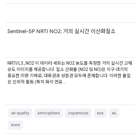
Sentinel-5P NRTI NO2: 거의 실시간 이산화질소
NRTI/L3_NO2 이 데이터 세트는 NO2 농도를 측정한 거의 실시간 고해
상도 이미지를 제공합니다. 질소 산화물 (NO2 및 NO)은 지구 대기의
중요한 미량 기체로, 대류권과 성층권 모두에 존재합니다. 이러한 물질
은 인위적 활동 (특히 화석 연료 …
air-quality
atmosphere
copernicus
esa
eu
knmi