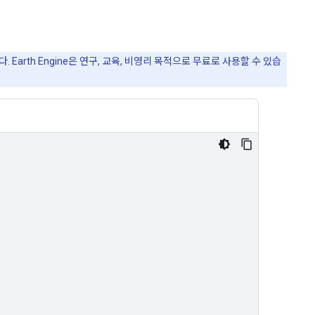
Earth Engine은 연구, 교육, 비영리 목적으로 무료로 사용할 수 있습