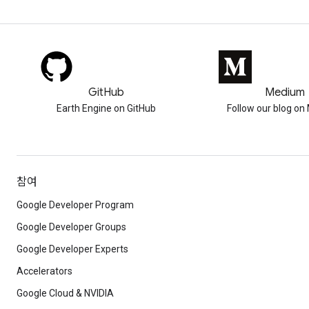
GitHub
Medium
Earth Engine on GitHub
Follow our blog o
참여
Google Developer Program
Google Developer Groups
Google Developer Experts
Accelerators
Google Cloud & NVIDIA