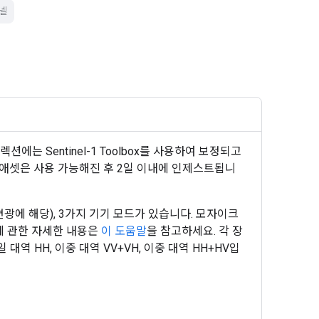
넬
렉션에는 Sentinel-1 Toolbox를 사용하여 보정되고
새 애셋은 사용 가능해진 후 2일 이내에 인제스트됩니
 편광에 해당), 3가지 기기 모드가 있습니다. 모자이크
에 관한 자세한 내용은
이 도움말
을 참고하세요. 각 장
대역 HH, 이중 대역 VV+VH, 이중 대역 HH+HV입