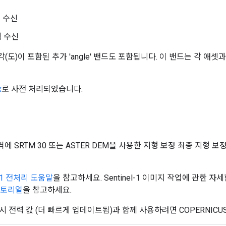
평 수신
직 수신
 포함된 추가 'angle' 밴드도 포함됩니다. 이 밴드는 각 애셋과 함께 제
x
로 사전 처리되었습니다.
에 SRTM 30 또는 ASTER DEM을 사용한 지형 보정 최종 지형 보정
el-1 전처리 도움말
을 참고하세요. Sentinel-1 이미지 작업에 관한 자
 튜토리얼
을 참고하세요.
전력 값 (더 빠르게 업데이트됨)과 함께 사용하려면 COPERNICUS/