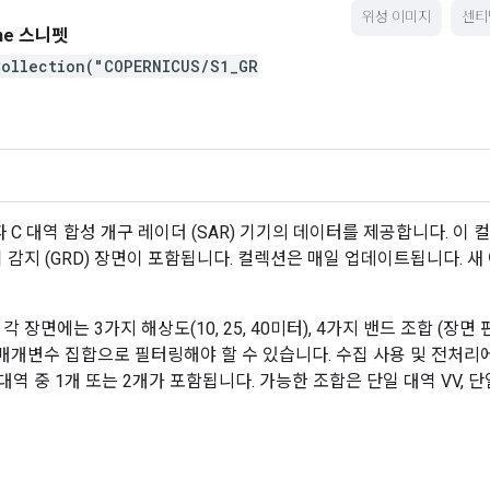
위성 이미지
센티
ine 스니펫
Collection("COPERNICUS/S1_GR
중 편파 C 대역 합성 개구 레이더 (SAR) 기기의 데이터를 제공합니다. 이 컬
 감지 (GRD) 장면이 포함됩니다. 컬렉션은 매일 업데이트됩니다. 
 장면에는 3가지 해상도(10, 25, 40미터), 4가지 밴드 조합 (장면
매개변수 집합으로 필터링해야 할 수 있습니다. 수집 사용 및 전처리
 중 1개 또는 2개가 포함됩니다. 가능한 조합은 단일 대역 VV, 단일 