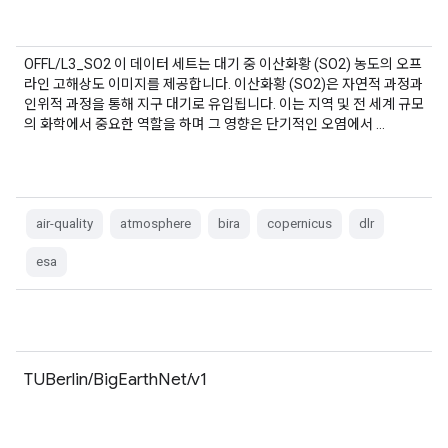
OFFL/L3_SO2 이 데이터 세트는 대기 중 이산화황 (SO2) 농도의 오프
라인 고해상도 이미지를 제공합니다. 이산화황 (SO2)은 자연적 과정과
인위적 과정을 통해 지구 대기로 유입됩니다. 이는 지역 및 전 세계 규모
의 화학에서 중요한 역할을 하며 그 영향은 단기적인 오염에서 …
air-quality
atmosphere
bira
copernicus
dlr
esa
TUBerlin/BigEarthNet/v1