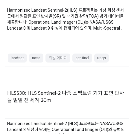
Harmonized Landsat Sentinel-2(HLS) 프로젝트는 가상 위성 센서
군에서 일관된 표면 반사율(SR) 및 대기권 상단(TOA) 밝기 데이터를
제공합니다. Operational Land Imager (OLI)는 NASA/USGS
Landsat 8 및 Landsat 9 위성에 탑재되어 있으며, Multi-Spectral …
landsat
nasa
위성 이미지
sentinel
usgs
HLSS30: HLS Sentinel-2 다중 스펙트럼 기기 표면 반사
율 일일 전 세계 30m
Harmonized Landsat Sentinel-2 (HLS) 프로젝트는 NASA/USGS
Landsat 8 위성에 탑재된 Operational Land Imager (OLI)와 유럽의