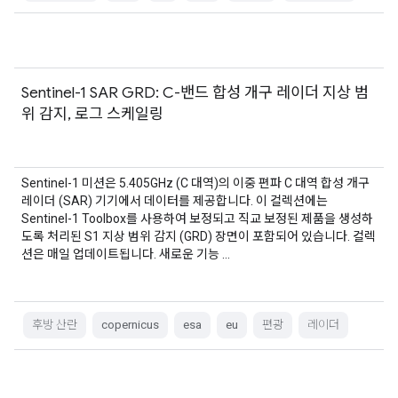
Sentinel-1 SAR GRD: C-밴드 합성 개구 레이더 지상 범
위 감지, 로그 스케일링
Sentinel-1 미션은 5.405GHz (C 대역)의 이중 편파 C 대역 합성 개구
레이더 (SAR) 기기에서 데이터를 제공합니다. 이 컬렉션에는
Sentinel-1 Toolbox를 사용하여 보정되고 직교 보정된 제품을 생성하
도록 처리된 S1 지상 범위 감지 (GRD) 장면이 포함되어 있습니다. 컬렉
션은 매일 업데이트됩니다. 새로운 기능 …
후방 산란
copernicus
esa
eu
편광
레이더