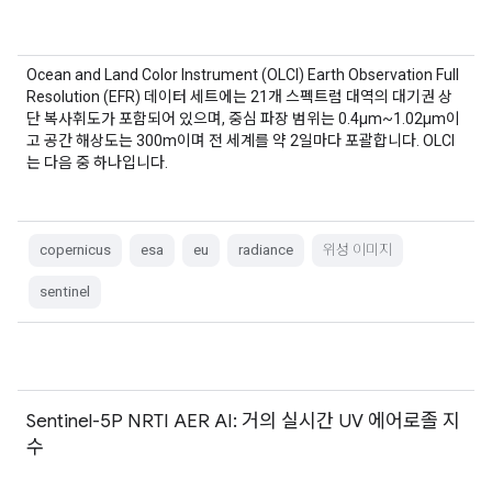
Ocean and Land Color Instrument (OLCI) Earth Observation Full
Resolution (EFR) 데이터 세트에는 21개 스펙트럼 대역의 대기권 상
단 복사휘도가 포함되어 있으며, 중심 파장 범위는 0.4µm~1.02µm이
고 공간 해상도는 300m이며 전 세계를 약 2일마다 포괄합니다. OLCI
는 다음 중 하나입니다.
copernicus
esa
eu
radiance
위성 이미지
sentinel
Sentinel-5P NRTI AER AI: 거의 실시간 UV 에어로졸 지
수