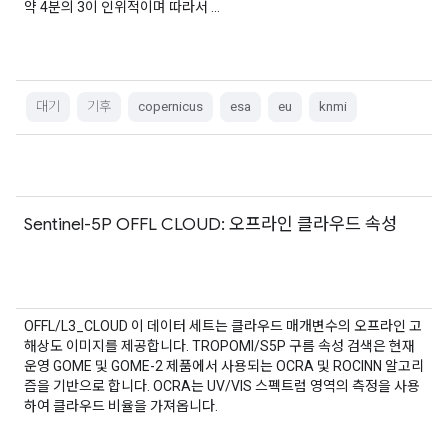
약 4분의 3이 인위적이며 따라서 …
대기
기후
copernicus
esa
eu
knmi
Sentinel-5P OFFL CLOUD: 오프라인 클라우드 속성
OFFL/L3_CLOUD 이 데이터 세트는 클라우드 매개변수의 오프라인 고
해상도 이미지를 제공합니다. TROPOMI/S5P 구름 속성 검색은 현재
운영 GOME 및 GOME-2 제품에서 사용되는 OCRA 및 ROCINN 알고리
즘을 기반으로 합니다. OCRA는 UV/VIS 스펙트럼 영역의 측정을 사용
하여 클라우드 비율을 가져옵니다.