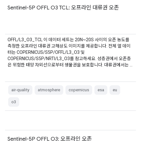
Sentinel-5P OFFL O3 TCL: 오프라인 대류권 오존
OFFL/L3_O3_TCL 이 데이터 세트는 20N~20S 사이의 오존 농도를
측정한 오프라인 대류권 고해상도 이미지를 제공합니다. 전체 열 데이
터는 COPERNICUS/S5P/OFFL/L3_O3 및
COPERNICUS/S5P/NRTI/L3_O3를 참고하세요. 성층권에서 오존층
은 위험한 태양 자외선으로부터 생물권을 보호합니다. 대류권에서는 …
air-quality
atmosphere
copernicus
esa
eu
o3
Sentinel-5P OFFL O3: 오프라인 오존