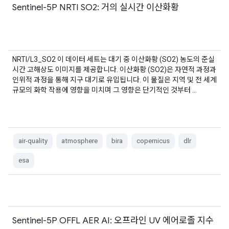
Sentinel-5P NRTI SO2: 거의 실시간 이산화황
NRTI/L3_SO2 이 데이터 세트는 대기 중 이산화황 (SO2) 농도의 준실
시간 고해상도 이미지를 제공합니다. 이산화황 (SO2)은 자연적 과정과
인위적 과정을 통해 지구 대기로 유입됩니다. 이 물질은 지역 및 전 세계
규모의 화학 작용에 영향을 미치며 그 영향은 단기적인 것부터 …
air-quality
atmosphere
bira
copernicus
dlr
esa
Sentinel-5P OFFL AER AI: 오프라인 UV 에어로졸 지수