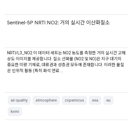
Sentinel-5P NRTI NO2: 거의 실시간 이산화질소
NRTI/L3_NO2 이 데이터 세트는 NO2 농도를 측정한 거의 실시간 고해
상도 이미지를 제공합니다. 질소 산화물 (NO2 및 NO)은 지구 대기의
중요한 미량 기체로, 대류권과 성층권 모두에 존재합니다. 이러한 물질
은 인위적 활동 (특히 화석 연료 …
air-quality
atmosphere
copernicus
esa
eu
knmi