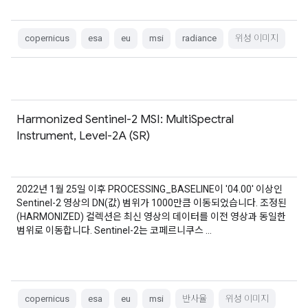
copernicus
esa
eu
msi
radiance
위성 이미지
Harmonized Sentinel-2 MSI: MultiSpectral
Instrument, Level-2A (SR)
2022년 1월 25일 이후 PROCESSING_BASELINE이 '04.00' 이상인
Sentinel-2 영상의 DN(값) 범위가 1000만큼 이동되었습니다. 조정된
(HARMONIZED) 컬렉션은 최신 영상의 데이터를 이전 영상과 동일한
범위로 이동합니다. Sentinel-2는 코페르니쿠스 …
copernicus
esa
eu
msi
반사율
위성 이미지