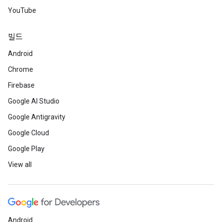
YouTube
빌드
Android
Chrome
Firebase
Google AI Studio
Google Antigravity
Google Cloud
Google Play
View all
Android