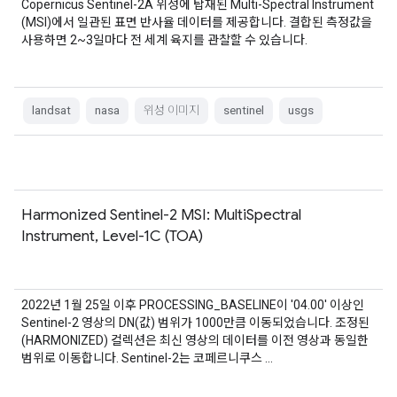
Copernicus Sentinel-2A 위성에 탑재된 Multi-Spectral Instrument
(MSI)에서 일관된 표면 반사율 데이터를 제공합니다. 결합된 측정값을
사용하면 2~3일마다 전 세계 육지를 관찰할 수 있습니다.
landsat
nasa
위성 이미지
sentinel
usgs
Harmonized Sentinel-2 MSI: MultiSpectral
Instrument, Level-1C (TOA)
2022년 1월 25일 이후 PROCESSING_BASELINE이 '04.00' 이상인
Sentinel-2 영상의 DN(값) 범위가 1000만큼 이동되었습니다. 조정된
(HARMONIZED) 컬렉션은 최신 영상의 데이터를 이전 영상과 동일한
범위로 이동합니다. Sentinel-2는 코페르니쿠스 …