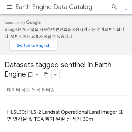
Earth Engine Data Catalog
Google은 AI 기술을 사용하여 콘텐츠를 사용자의 기본 언어로 번역합니
다. AI 번역에는 오류가 있을 수 있습니다.
Datasets tagged sentinel in Earth
Engine
bookmark_border
HLSL30: HLS-2 Landsat Operational Land Imager 표
면 반사율 및 TOA 밝기 일일 전 세계 30m