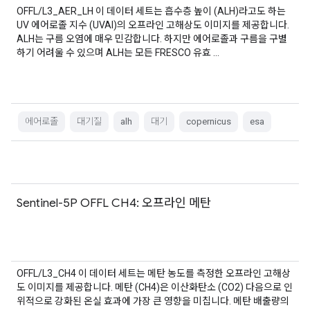
OFFL/L3_AER_LH 이 데이터 세트는 흡수층 높이 (ALH)라고도 하는
UV 에어로졸 지수 (UVAI)의 오프라인 고해상도 이미지를 제공합니다.
ALH는 구름 오염에 매우 민감합니다. 하지만 에어로졸과 구름을 구별
하기 어려울 수 있으며 ALH는 모든 FRESCO 유효 …
에어로졸
대기질
alh
대기
copernicus
esa
Sentinel-5P OFFL CH4: 오프라인 메탄
OFFL/L3_CH4 이 데이터 세트는 메탄 농도를 측정한 오프라인 고해상
도 이미지를 제공합니다. 메탄 (CH4)은 이산화탄소 (CO2) 다음으로 인
위적으로 강화된 온실 효과에 가장 큰 영향을 미칩니다. 메탄 배출량의