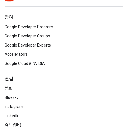
참여
Google Developer Program
Google Developer Groups
Google Developer Experts
Accelerators
Google Cloud & NVIDIA
연결
블로그
Bluesky
Instagram
LinkedIn
X(트위터)