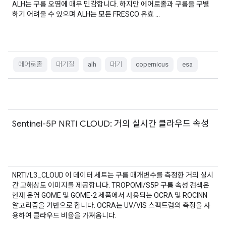
ALH는 구름 오염에 매우 민감합니다. 하지만 에어로졸과 구름을 구별
하기 어려울 수 있으며 ALH는 모든 FRESCO 유효 …
에어로졸
대기질
alh
대기
copernicus
esa
Sentinel-5P NRTI CLOUD: 거의 실시간 클라우드 속성
NRTI/L3_CLOUD 이 데이터 세트는 구름 매개변수를 측정한 거의 실시
간 고해상도 이미지를 제공합니다. TROPOMI/S5P 구름 속성 검색은
현재 운영 GOME 및 GOME-2 제품에서 사용되는 OCRA 및 ROCINN
알고리즘을 기반으로 합니다. OCRA는 UV/VIS 스펙트럼의 측정을 사
용하여 클라우드 비율을 가져옵니다.