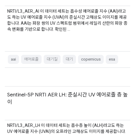
NRTI/L3_AER_AI 이 데이터 세트는 흡수성 에어로졸 지수 (AAI)라고
도 하는 UV 에어로졸 지수 (UVAI)의 준실시간 고해상도 이미지를 제공
합니다. AAI는 파장 쌍의 UV 스펙트럼 범위에서 레일리 산란의 파장 종
속 변화를 기반으로 합니다. 확인된 …
aai
에어로졸
대기질
대기
copernicus
esa
Sentinel-5P NRTI AER LH: 준실시간 UV 에어로졸 층 높
이
NRTI/L3_AER_LH 이 데이터 세트는 흡수층 높이 (ALH)라고도 하는
UV 에어로졸 지수 (UVAI)의 오프라인 고해상도 이미지를 제공합니다.