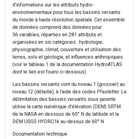
d'informations sur les attributs hydro-
environnementaux pour tous les bassins versants
du monde à haute résolution spatiale. Cet ensemble
de données comprend des données pour
56 variables, réparties en 281 attributs et
organisées en six catégories : hydrologie,
physiographie, climat, couverture et utilisation des
terres, sols et géologie, et influences anthropiques
(voir le tableau 1 de la documentation HydroATLAS
dont le lien est fourni ci-dessous).
Les bassins versants vont du niveau 1 (grossier) au
niveau 12 (détaillé), à l'aide des codes Pfastetter. La
délimitation des bassins versants sous-jacente
utilise la carte numérique d'élévation (DEM) SRTM
de la NASA en dessous de 60° N de latitude et la
DEM USGS HYDRO1k au-dessus de 60° N.
Documentation technique :