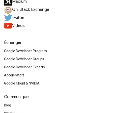
Medium
GIS Stack Exchange
Twitter
Videos
Échanger
Google Developer Program
Google Developer Groups
Google Developer Experts
Accelerators
Google Cloud & NVIDIA
Communiquer
Blog