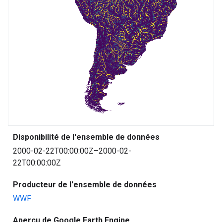
Disponibilité de l'ensemble de données
2000-02-22T00:00:00Z–2000-02-
22T00:00:00Z
Producteur de l'ensemble de données
WWF
Aperçu de Google Earth Engine