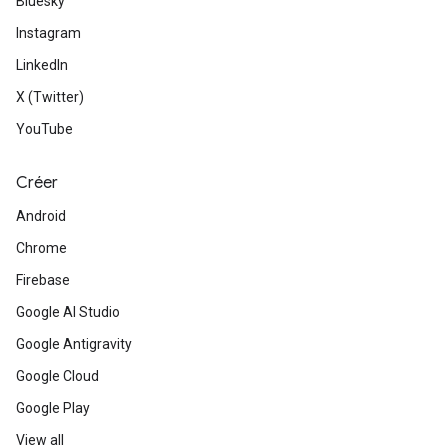
Bluesky
Instagram
LinkedIn
X (Twitter)
YouTube
Créer
Android
Chrome
Firebase
Google AI Studio
Google Antigravity
Google Cloud
Google Play
View all