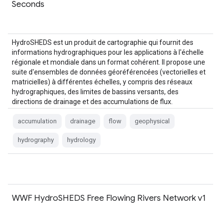
Seconds
HydroSHEDS est un produit de cartographie qui fournit des
informations hydrographiques pour les applications à l'échelle
régionale et mondiale dans un format cohérent. Il propose une
suite d'ensembles de données géoréférencées (vectorielles et
matricielles) à différentes échelles, y compris des réseaux
hydrographiques, des limites de bassins versants, des
directions de drainage et des accumulations de flux.
HydroSHEDS est basé sur…
accumulation
drainage
flow
geophysical
hydrography
hydrology
WWF HydroSHEDS Free Flowing Rivers Network v1