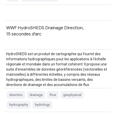
WWF HydroSHEDS Drainage Direction,
15 secondes d'arc
HydroSHEDS est un produit de cartographie qui fournit des
informations hydrographiques pour les applications à l'échelle
régionale et mondiale dans un format cohérent. Il propose une
suite d'ensembles de données géoréférencées (vectorielles et
matricielles) à différentes échelles, y compris des réseaux
hydrographiques, des limites de bassins versants, des
directions de drainage et des accumulations de flux.
HydroSHEDS est basé sur…
direction
drainage
flow
geophysical
hydrography
hydrology