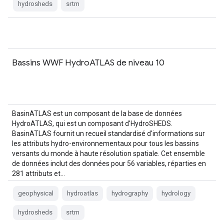
hydrosheds
srtm
Bassins WWF HydroATLAS de niveau 10
BasinATLAS est un composant de la base de données
HydroATLAS, qui est un composant d'HydroSHEDS.
BasinATLAS fournit un recueil standardisé d'informations sur
les attributs hydro-environnementaux pour tous les bassins
versants du monde à haute résolution spatiale. Cet ensemble
de données inclut des données pour 56 variables, réparties en
281 attributs et…
geophysical
hydroatlas
hydrography
hydrology
hydrosheds
srtm