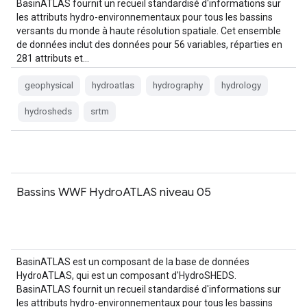
BasinATLAS fournit un recueil standardisé d'informations sur
les attributs hydro-environnementaux pour tous les bassins
versants du monde à haute résolution spatiale. Cet ensemble
de données inclut des données pour 56 variables, réparties en
281 attributs et…
geophysical
hydroatlas
hydrography
hydrology
hydrosheds
srtm
Bassins WWF HydroATLAS niveau 05
BasinATLAS est un composant de la base de données
HydroATLAS, qui est un composant d'HydroSHEDS.
BasinATLAS fournit un recueil standardisé d'informations sur
les attributs hydro-environnementaux pour tous les bassins