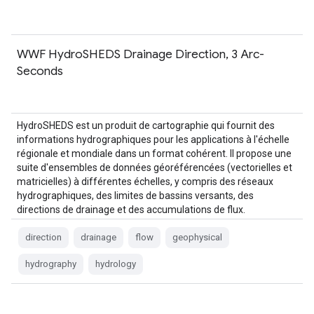
WWF HydroSHEDS Drainage Direction, 3 Arc-
Seconds
HydroSHEDS est un produit de cartographie qui fournit des
informations hydrographiques pour les applications à l'échelle
régionale et mondiale dans un format cohérent. Il propose une
suite d'ensembles de données géoréférencées (vectorielles et
matricielles) à différentes échelles, y compris des réseaux
hydrographiques, des limites de bassins versants, des
directions de drainage et des accumulations de flux.
HydroSHEDS est basé sur…
direction
drainage
flow
geophysical
hydrography
hydrology