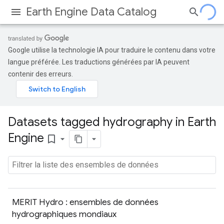
Earth Engine Data Catalog
Google utilise la technologie IA pour traduire le contenu dans votre
langue préférée. Les traductions générées par IA peuvent
contenir des erreurs.
Datasets tagged hydrography in Earth
Engine
bookmark_border
MERIT Hydro : ensembles de données
hydrographiques mondiaux