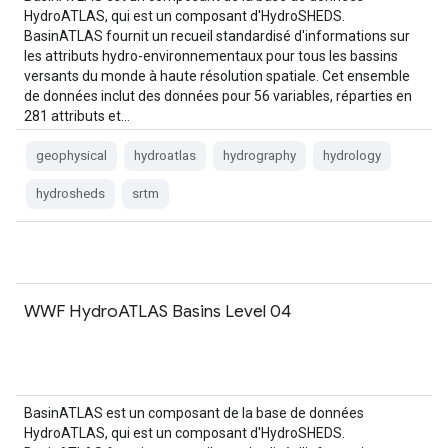
HydroATLAS, qui est un composant d'HydroSHEDS.
BasinATLAS fournit un recueil standardisé d'informations sur
les attributs hydro-environnementaux pour tous les bassins
versants du monde à haute résolution spatiale. Cet ensemble
de données inclut des données pour 56 variables, réparties en
281 attributs et…
geophysical
hydroatlas
hydrography
hydrology
hydrosheds
srtm
WWF HydroATLAS Basins Level 04
BasinATLAS est un composant de la base de données
HydroATLAS, qui est un composant d'HydroSHEDS.