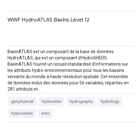
WWF HydroATLAS Basins Level 12
BasinATLAS est un composant de la base de données
HydroATLAS, qui est un composant d'HydroSHEDS.
BasinATLAS fournit un recueil standardisé d'informations sur
les attributs hydro-environnementaux pour tous les bassins
versants du monde à haute résolution spatiale. Cet ensemble
de données inclut des données pour 56 variables, réparties en
281 attributs et…
geophysical
hydroatlas
hydrography
hydrology
hydrosheds
srtm