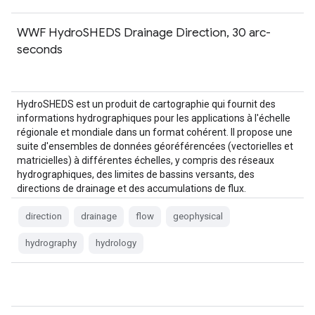
WWF HydroSHEDS Drainage Direction, 30 arc-
seconds
HydroSHEDS est un produit de cartographie qui fournit des
informations hydrographiques pour les applications à l'échelle
régionale et mondiale dans un format cohérent. Il propose une
suite d'ensembles de données géoréférencées (vectorielles et
matricielles) à différentes échelles, y compris des réseaux
hydrographiques, des limites de bassins versants, des
directions de drainage et des accumulations de flux.
HydroSHEDS est basé sur…
direction
drainage
flow
geophysical
hydrography
hydrology