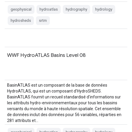
geophysical
hydroatlas
hydrography
hydrology
hydrosheds
srtm
WWF HydroATLAS Basins Level 08
BasinATLAS est un composant de la base de données
HydroATLAS, qui est un composant d'HydroSHEDS.
BasinATLAS fournit un recueil standardisé d'informations sur
les attributs hydro-environnementaux pour tous les bassins
versants du monde à haute résolution spatiale. Cet ensemble
de données inclut des données pour 56 variables, réparties en
281 attributs et…