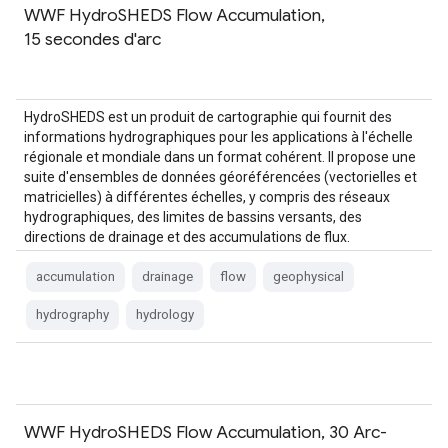
WWF HydroSHEDS Flow Accumulation,
15 secondes d'arc
HydroSHEDS est un produit de cartographie qui fournit des
informations hydrographiques pour les applications à l'échelle
régionale et mondiale dans un format cohérent. Il propose une
suite d'ensembles de données géoréférencées (vectorielles et
matricielles) à différentes échelles, y compris des réseaux
hydrographiques, des limites de bassins versants, des
directions de drainage et des accumulations de flux.
HydroSHEDS est basé sur…
accumulation
drainage
flow
geophysical
hydrography
hydrology
WWF HydroSHEDS Flow Accumulation, 30 Arc-