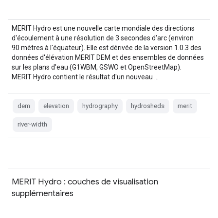
MERIT Hydro est une nouvelle carte mondiale des directions
d'écoulement à une résolution de 3 secondes d'arc (environ
90 mètres à l'équateur). Elle est dérivée de la version 1.0.3 des
données d'élévation MERIT DEM et des ensembles de données
sur les plans d'eau (G1WBM, GSWO et OpenStreetMap).
MERIT Hydro contient le résultat d'un nouveau …
dem
elevation
hydrography
hydrosheds
merit
river-width
MERIT Hydro : couches de visualisation
supplémentaires