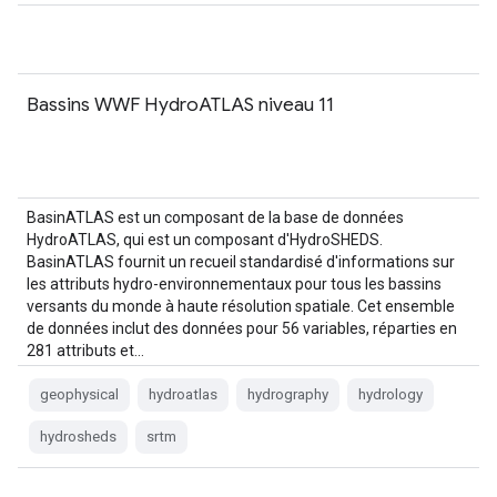
Bassins WWF HydroATLAS niveau 11
BasinATLAS est un composant de la base de données
HydroATLAS, qui est un composant d'HydroSHEDS.
BasinATLAS fournit un recueil standardisé d'informations sur
les attributs hydro-environnementaux pour tous les bassins
versants du monde à haute résolution spatiale. Cet ensemble
de données inclut des données pour 56 variables, réparties en
281 attributs et…
geophysical
hydroatlas
hydrography
hydrology
hydrosheds
srtm