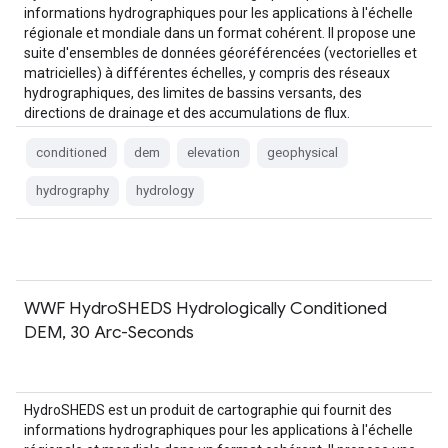
informations hydrographiques pour les applications à l'échelle
régionale et mondiale dans un format cohérent. Il propose une
suite d'ensembles de données géoréférencées (vectorielles et
matricielles) à différentes échelles, y compris des réseaux
hydrographiques, des limites de bassins versants, des
directions de drainage et des accumulations de flux.
HydroSHEDS est basé sur…
conditioned
dem
elevation
geophysical
hydrography
hydrology
WWF HydroSHEDS Hydrologically Conditioned
DEM, 30 Arc-Seconds
HydroSHEDS est un produit de cartographie qui fournit des
informations hydrographiques pour les applications à l'échelle