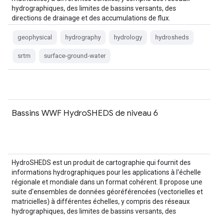
hydrographiques, des limites de bassins versants, des
directions de drainage et des accumulations de flux.
HydroSHEDS est basé sur…
geophysical
hydrography
hydrology
hydrosheds
srtm
surface-ground-water
Bassins WWF HydroSHEDS de niveau 6
HydroSHEDS est un produit de cartographie qui fournit des
informations hydrographiques pour les applications à l'échelle
régionale et mondiale dans un format cohérent. Il propose une
suite d'ensembles de données géoréférencées (vectorielles et
matricielles) à différentes échelles, y compris des réseaux
hydrographiques, des limites de bassins versants, des