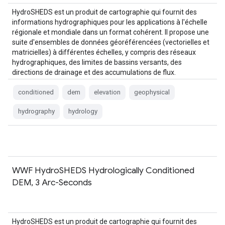
HydroSHEDS est un produit de cartographie qui fournit des
informations hydrographiques pour les applications à l'échelle
régionale et mondiale dans un format cohérent. Il propose une
suite d'ensembles de données géoréférencées (vectorielles et
matricielles) à différentes échelles, y compris des réseaux
hydrographiques, des limites de bassins versants, des
directions de drainage et des accumulations de flux.
HydroSHEDS est basé sur…
conditioned
dem
elevation
geophysical
hydrography
hydrology
WWF HydroSHEDS Hydrologically Conditioned
DEM, 3 Arc-Seconds
HydroSHEDS est un produit de cartographie qui fournit des