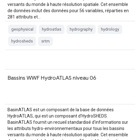
versants du monde à haute résolution spatiale. Cet ensemble
de données inclut des données pour 56 variables, réparties en
281 attributs et…
geophysical
hydroatlas
hydrography
hydrology
hydrosheds
srtm
Bassins WWF HydroATLAS niveau 06
BasinATLAS est un composant de la base de données
HydroATLAS, qui est un composant d'HydroSHEDS.
BasinATLAS fournit un recueil standardisé d'informations sur
les attributs hydro-environnementaux pour tous les bassins
versants du monde à haute résolution spatiale. Cet ensemble