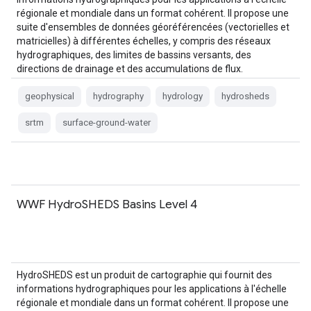
régionale et mondiale dans un format cohérent. Il propose une
suite d'ensembles de données géoréférencées (vectorielles et
matricielles) à différentes échelles, y compris des réseaux
hydrographiques, des limites de bassins versants, des
directions de drainage et des accumulations de flux.
HydroSHEDS est basé sur…
geophysical
hydrography
hydrology
hydrosheds
srtm
surface-ground-water
WWF HydroSHEDS Basins Level 4
HydroSHEDS est un produit de cartographie qui fournit des
informations hydrographiques pour les applications à l'échelle
régionale et mondiale dans un format cohérent. Il propose une