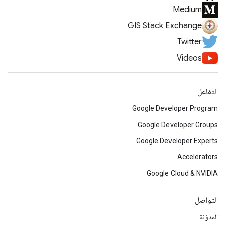
Medium
GIS Stack Exchange
Twitter
Videos
التفاعل
Google Developer Program
Google Developer Groups
Google Developer Experts
Accelerators
Google Cloud & NVIDIA
التواصل
المدوّنة