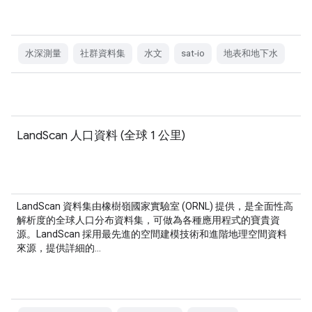
水深測量
社群資料集
水文
sat-io
地表和地下水
LandScan 人口資料 (全球 1 公里)
LandScan 資料集由橡樹嶺國家實驗室 (ORNL) 提供，是全面性高
解析度的全球人口分布資料集，可做為各種應用程式的寶貴資
源。LandScan 採用最先進的空間建模技術和進階地理空間資料
來源，提供詳細的…