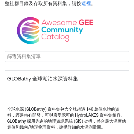
整社群目錄及存取所有資料集，請按
這裡
。
GLOBathy 全球湖泊水深資料集
全球水深 (GLOBathy) 資料集包含全球超過 140 萬個水體的資
料，經過精心開發，可與廣受認可的 HydroLAKES 資料集相容。
GLOBathy 採用先進的地理資訊系統 (GIS) 架構，整合最大深度估
算值和幾何/地球物理資料，建構詳細的水深測量圖。