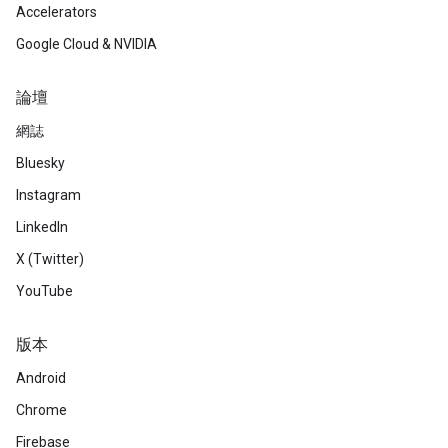
Accelerators
Google Cloud & NVIDIA
論壇
網誌
Bluesky
Instagram
LinkedIn
X (Twitter)
YouTube
版本
Android
Chrome
Firebase