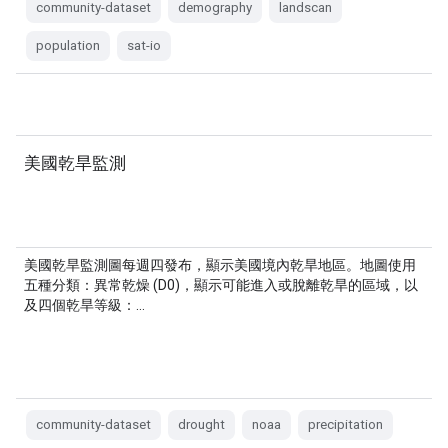
community-dataset
demography
landscan
population
sat-io
美國乾旱監測
美國乾旱監測圖每週四發布，顯示美國境內乾旱地區。地圖使用
五種分類：異常乾燥 (D0)，顯示可能進入或脫離乾旱的區域，以
及四個乾旱等級：…
community-dataset
drought
noaa
precipitation