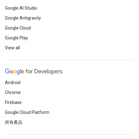
Google AI Studio
Google Antigravity
Google Cloud
Google Play
View all
Android
Chrome
Firebase
Google Cloud Platform
所有產品