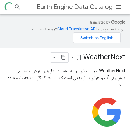
Earth Engine Data Catalog
این صفحه به‌وسیله
ترجمه شده است.
Weather
Next
bookmark_border
WeatherNext مجموعه‌ای رو به رشد از مدل‌های هوش مصنوعی
پیش‌بینی آب و هوای نسل بعدی است که توسط گوگل توسعه داده شده
است.