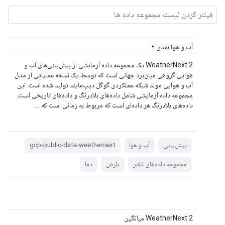
آب و هوا بعدی ۲
WeatherNext 2 یک مجموعه داده آزمایشی از پیش‌بینی‌های آب و
هوایی گروهی میان‌برد جهانی است که توسط یک نسخه عملیاتی از مدل
آب و هوایی مولد شبکه عملکردی گوگل دیپ‌مایند تولید شده است. این
مجموعه داده آزمایشی شامل داده‌های بلادرنگ و داده‌های تاریخی است.
داده‌های بلادرنگ هر داده‌ای است که مربوط به زمانی است که ...
پیش‌بینی
آب و هوا
gcp-public-data-weathernext
مجموعه داده‌های ناشر
بارش
دما
WeatherNext 2 میانگین