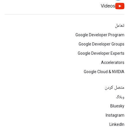
Videos
تعامل
Google Developer Program
Google Developer Groups
Google Developer Experts
Accelerators
Google Cloud & NVIDIA
متصل کردن
وبلاگ
Bluesky
Instagram
LinkedIn