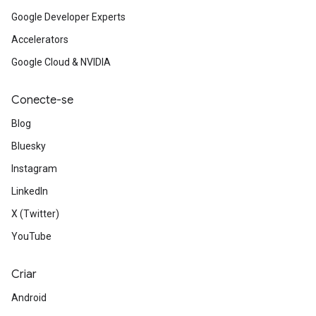
Google Developer Experts
Accelerators
Google Cloud & NVIDIA
Conecte-se
Blog
Bluesky
Instagram
LinkedIn
X (Twitter)
YouTube
Criar
Android