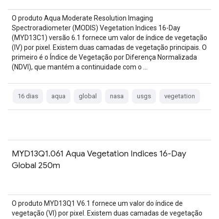
O produto Aqua Moderate Resolution Imaging
Spectroradiometer (MODIS) Vegetation Indices 16-Day
(MYD13C1) versão 6.1 fornece um valor de índice de vegetação
(IV) por pixel. Existem duas camadas de vegetação principais. O
primeiro é o Índice de Vegetação por Diferença Normalizada
(NDVI), que mantém a continuidade com o …
16 dias
aqua
global
nasa
usgs
vegetation
MYD13Q1.061 Aqua Vegetation Indices 16-Day
Global 250m
O produto MYD13Q1 V6.1 fornece um valor do índice de
vegetação (VI) por pixel. Existem duas camadas de vegetação