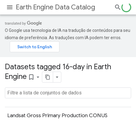
Earth Engine Data Catalog
O Google usa tecnologia de IA na tradução de conteúdos para seu
idioma de preferência. As traduções com IA podem ter erros.
Datasets tagged 16-day in Earth
Engine
bookmark_border
Landsat Gross Primary Production CONUS