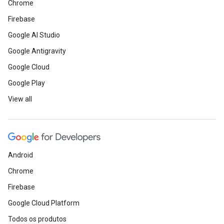
Chrome
Firebase
Google AI Studio
Google Antigravity
Google Cloud
Google Play
View all
Android
Chrome
Firebase
Google Cloud Platform
Todos os produtos