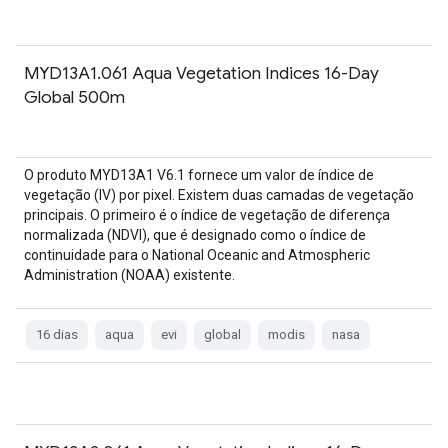
MYD13A1.061 Aqua Vegetation Indices 16-Day
Global 500m
O produto MYD13A1 V6.1 fornece um valor de índice de
vegetação (IV) por pixel. Existem duas camadas de vegetação
principais. O primeiro é o índice de vegetação de diferença
normalizada (NDVI), que é designado como o índice de
continuidade para o National Oceanic and Atmospheric
Administration (NOAA) existente.
16 dias
aqua
evi
global
modis
nasa