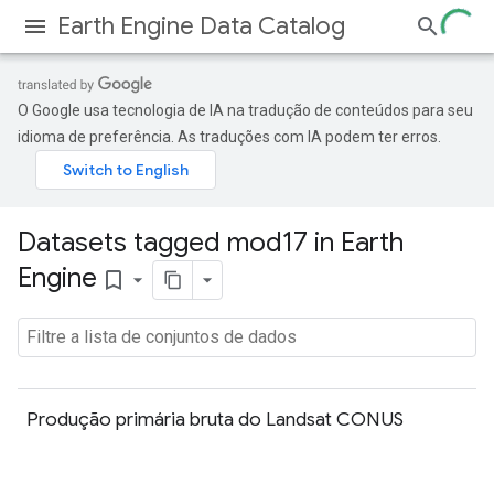
Earth Engine Data Catalog
O Google usa tecnologia de IA na tradução de conteúdos para seu
idioma de preferência. As traduções com IA podem ter erros.
Datasets tagged mod17 in Earth
Engine
bookmark_border
Produção primária bruta do Landsat CONUS