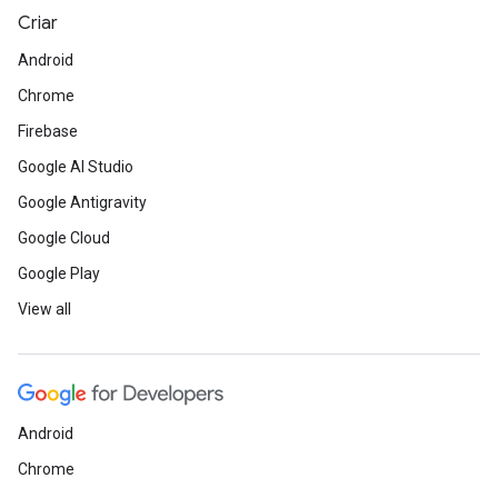
Criar
Android
Chrome
Firebase
Google AI Studio
Google Antigravity
Google Cloud
Google Play
View all
Android
Chrome