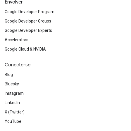
Envolver
Google Developer Program
Google Developer Groups
Google Developer Experts
Accelerators
Google Cloud & NVIDIA
Conecte-se
Blog
Bluesky
Instagram
LinkedIn
X (Twitter)
YouTube