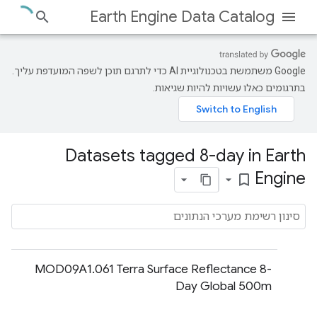
Earth Engine Data Catalog
‫Google משתמשת בטכנולוגיית AI כדי לתרגם תוכן לשפה המועדפת עליך.
בתרגומים כאלו עשויות להיות שגיאות.
Datasets tagged 8-day in Earth
Engine
bookmark_border
‫MOD09A1.061 Terra Surface Reflectance 8-
Day Global 500m