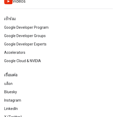
Videos
เข้าร่วม
Google Developer Program
Google Developer Groups
Google Developer Experts
Accelerators
Google Cloud & NVIDIA
เชื่อมต่อ
บล็อก
Bluesky
Instagram
LinkedIn