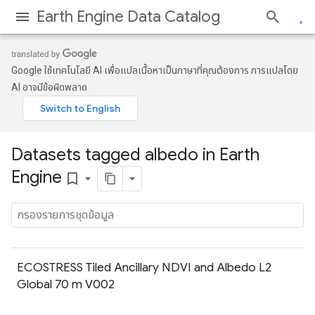
Earth Engine Data Catalog
Google ใช้เทคโนโลยี AI เพื่อแปลเนื้อหาเป็นภาษาที่คุณต้องการ การแปลโดย
AI อาจมีข้อผิดพลาด
Datasets tagged albedo in Earth
Engine
bookmark_border
ECOSTRESS Tiled Ancillary NDVI and Albedo L2
Global 70 m V002