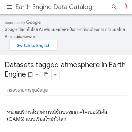
Earth Engine Data Catalog
Google ใช้เทคโนโลยี AI เพื่อแปลเนื้อหาเป็นภาษาที่คุณต้องการ การแปลโดย
AI อาจมีข้อผิดพลาด
Datasets tagged atmosphere in Earth
Engine
bookmark_border
หน่วยบริการสังเกตการณ์ชั้นบรรยากาศโคเปอร์นิคัส
(CAMS) แบบเรียลไทม์ทั่วโลก