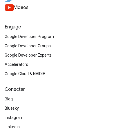
Videos
Engage
Google Developer Program
Google Developer Groups
Google Developer Experts
Accelerators
Google Cloud & NVIDIA
Conectar
Blog
Bluesky
Instagram
LinkedIn