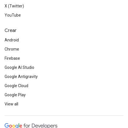
X (Twitter)
YouTube
Crear
Android
Chrome
Firebase
Google AI Studio
Google Antigravity
Google Cloud
Google Play
View all