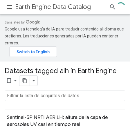
Earth Engine Data Catalog
Google usa tecnología de IA para traducir contenido al idioma que
prefieras. Las traducciones generadas por IA pueden contener
errores.
Datasets tagged alh in Earth Engine
bookmark_border
Sentinel-5P NRTI AER LH: altura de la capa de
aerosoles UV casi en tiempo real