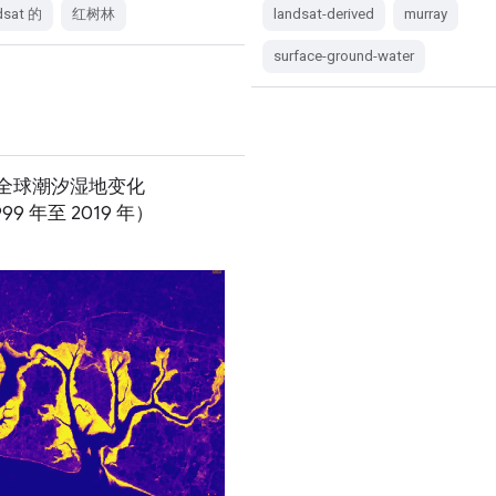
dsat 的
红树林
landsat-derived
murray
surface-ground-water
ay 全球潮汐湿地变化
999 年至 2019 年）