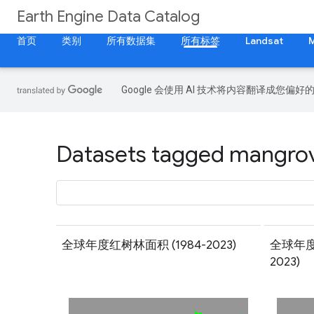
Earth Engine Data Catalog
首页
类别
所有数据集
所有标签
Landsat
Google 会使用 AI 技术将内容翻译成您偏
Datasets tagged mangrove
全球年度红树林面积 (1984-2023)
全球年度
2023)