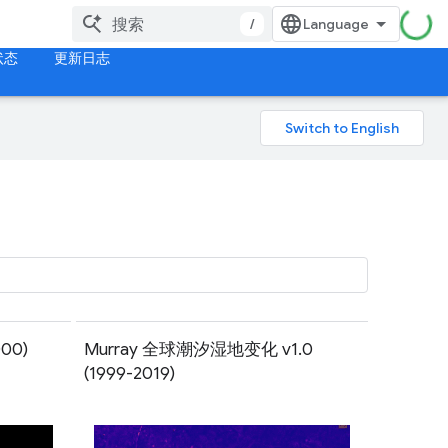
/
状态
更新日志
00)
Murray 全球潮汐湿地变化 v1.0
(1999-2019)