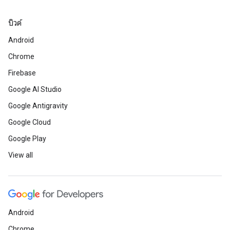
บิวด์
Android
Chrome
Firebase
Google AI Studio
Google Antigravity
Google Cloud
Google Play
View all
Android
Chrome