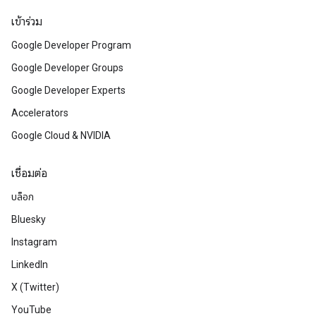
เข้าร่วม
Google Developer Program
Google Developer Groups
Google Developer Experts
Accelerators
Google Cloud & NVIDIA
เชื่อมต่อ
บล็อก
Bluesky
Instagram
LinkedIn
X (Twitter)
YouTube