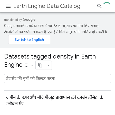
Earth Engine Data Catalog
Google आपकी पसंदीदा भाषा में कॉन्टेंट का अनुवाद करने के लिए, एआई
टेक्नोलॉजी का इस्तेमाल करता है. एआई से मिले अनुवादों में गलतियां हो सकती हैं.
Datasets tagged density in Earth
Engine
bookmark_border
ज़मीन के ऊपर और नीचे मौजूद बायोमास की कार्बन डेंसिटी के
ग्लोबल मैप