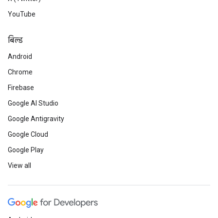
YouTube
बिल्ड
Android
Chrome
Firebase
Google AI Studio
Google Antigravity
Google Cloud
Google Play
View all