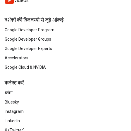
Videos
दर्शकों की दिलचस्पी से जुड़े आंकड़े
Google Developer Program
Google Developer Groups
Google Developer Experts
Accelerators
Google Cloud & NVIDIA
कनेक्ट करें
ब्लॉग
Bluesky
Instagram
LinkedIn
X (Twitter)