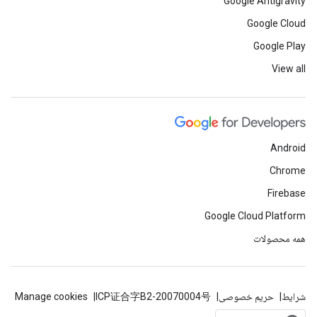
Google Antigravity
Google Cloud
Google Play
View all
Android
Chrome
Firebase
Google Cloud Platform
همه محصولات
شرایط
حریم خصوصی
ICP证合字B2-20070004号
Manage cookies