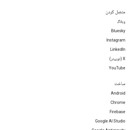
متصل کردن
وبلاگ
Bluesky
Instagram
LinkedIn
‫X (توییتر)
YouTube
ساخت
Android
Chrome
Firebase
Google AI Studio