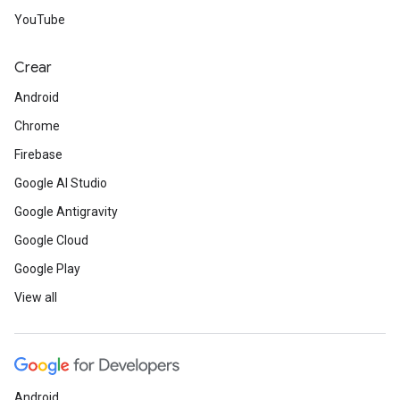
YouTube
Crear
Android
Chrome
Firebase
Google AI Studio
Google Antigravity
Google Cloud
Google Play
View all
Android