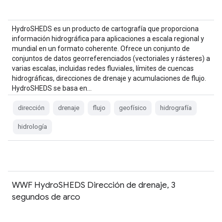
HydroSHEDS es un producto de cartografía que proporciona
información hidrográfica para aplicaciones a escala regional y
mundial en un formato coherente. Ofrece un conjunto de
conjuntos de datos georreferenciados (vectoriales y rásteres) a
varias escalas, incluidas redes fluviales, límites de cuencas
hidrográficas, direcciones de drenaje y acumulaciones de flujo.
HydroSHEDS se basa en…
dirección
drenaje
flujo
geofísico
hidrografía
hidrología
WWF HydroSHEDS Dirección de drenaje, 3
segundos de arco