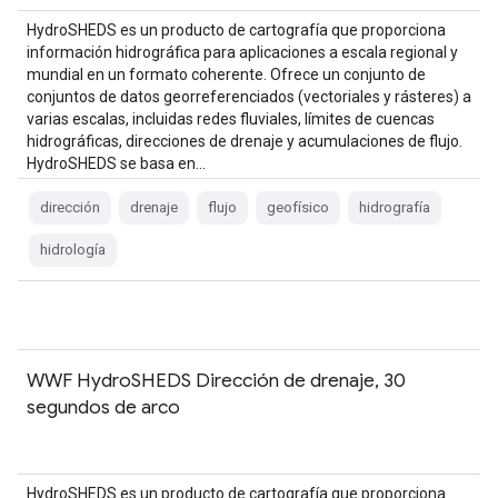
HydroSHEDS es un producto de cartografía que proporciona
información hidrográfica para aplicaciones a escala regional y
mundial en un formato coherente. Ofrece un conjunto de
conjuntos de datos georreferenciados (vectoriales y rásteres) a
varias escalas, incluidas redes fluviales, límites de cuencas
hidrográficas, direcciones de drenaje y acumulaciones de flujo.
HydroSHEDS se basa en…
dirección
drenaje
flujo
geofísico
hidrografía
hidrología
WWF HydroSHEDS Dirección de drenaje, 30
segundos de arco
HydroSHEDS es un producto de cartografía que proporciona