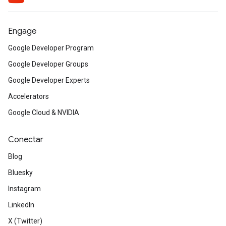
Engage
Google Developer Program
Google Developer Groups
Google Developer Experts
Accelerators
Google Cloud & NVIDIA
Conectar
Blog
Bluesky
Instagram
LinkedIn
X (Twitter)