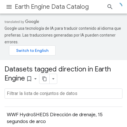
Earth Engine Data Catalog
Google usa tecnología de IA para traducir contenido al idioma que
prefieras. Las traducciones generadas por IA pueden contener
errores.
Datasets tagged direction in Earth
Engine
bookmark_border
WWF HydroSHEDS Dirección de drenaje, 15
segundos de arco