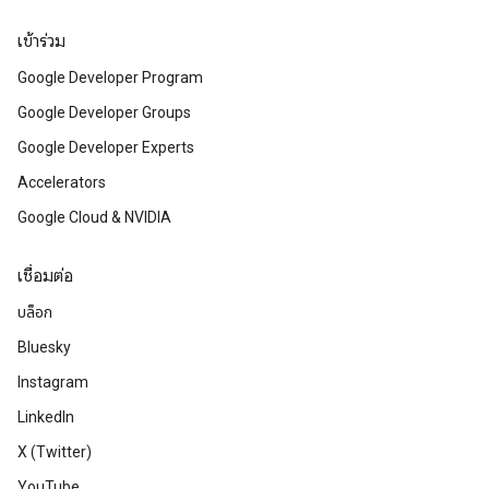
เข้าร่วม
Google Developer Program
Google Developer Groups
Google Developer Experts
Accelerators
Google Cloud & NVIDIA
เชื่อมต่อ
บล็อก
Bluesky
Instagram
LinkedIn
X (Twitter)
YouTube