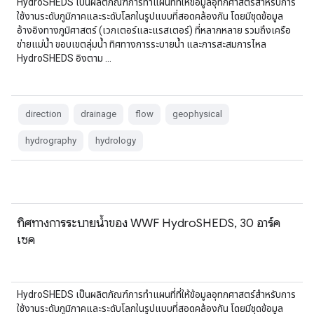
HydroSHEDS เป็นผลิตภัณฑ์การทำแผนที่ที่ให้ข้อมูลอุทกศาสตร์สำหรับการ
ใช้งานระดับภูมิภาคและระดับโลกในรูปแบบที่สอดคล้องกัน โดยมีชุดข้อมูล
อ้างอิงทางภูมิศาสตร์ (เวกเตอร์และแรสเตอร์) ที่หลากหลาย รวมถึงเครือ
ข่ายแม่น้ำ ขอบเขตลุ่มน้ำ ทิศทางการระบายน้ำ และการสะสมการไหล
HydroSHEDS อิงตาม …
direction
drainage
flow
geophysical
hydrography
hydrology
ทิศทางการระบายน้ำของ WWF HydroSHEDS, 30 อาร์ค
เซค
HydroSHEDS เป็นผลิตภัณฑ์การทำแผนที่ที่ให้ข้อมูลอุทกศาสตร์สำหรับการ
ใช้งานระดับภูมิภาคและระดับโลกในรูปแบบที่สอดคล้องกัน โดยมีชุดข้อมูล