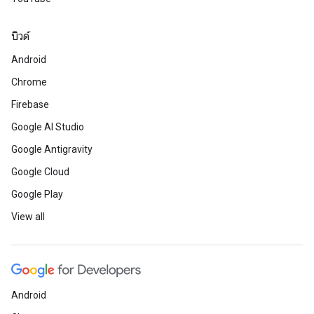
บิวด์
Android
Chrome
Firebase
Google AI Studio
Google Antigravity
Google Cloud
Google Play
View all
Android