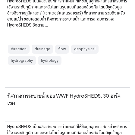
HydroSHEDS เป็นผลิตภัณฑ์การทำแผนที่ที่ให้ข้อมูลอุทกศาสตร์สำหรับการ
ใช้งานระดับภูมิภาคและระดับโลกในรูปแบบที่สอดคล้องกัน โดยมีชุดข้อมูล
อ้างอิงทางภูมิศาสตร์ (เวกเตอร์และแรสเตอร์) ที่หลากหลาย รวมถึงเครือ
ข่ายแม่น้ำ ขอบเขตลุ่มน้ำ ทิศทางการระบายน้ำ และการสะสมการไหล
HydroSHEDS อิงตาม …
direction
drainage
flow
geophysical
hydrography
hydrology
ทิศทางการระบายน้ำของ WWF HydroSHEDS, 30 อาร์ค
เซค
HydroSHEDS เป็นผลิตภัณฑ์การทำแผนที่ที่ให้ข้อมูลอุทกศาสตร์สำหรับการ
ใช้งานระดับภูมิภาคและระดับโลกในรูปแบบที่สอดคล้องกัน โดยมีชุดข้อมูล