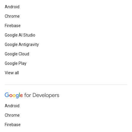
Android
Chrome
Firebase
Google AI Studio
Google Antigravity
Google Cloud
Google Play
View all
Android
Chrome
Firebase