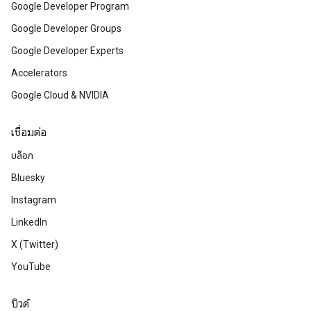
Google Developer Program
Google Developer Groups
Google Developer Experts
Accelerators
Google Cloud & NVIDIA
เชื่อมต่อ
บล็อก
Bluesky
Instagram
LinkedIn
X (Twitter)
YouTube
บิวด์