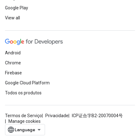
Google Play
View all
Android
Chrome
Firebase
Google Cloud Platform
Todos os produtos
Termos de Serviço
Privacidade
ICP证合字B2-20070004号
Manage cookies