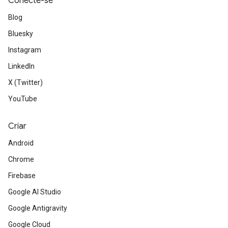
Conecte-se
Blog
Bluesky
Instagram
LinkedIn
X (Twitter)
YouTube
Criar
Android
Chrome
Firebase
Google AI Studio
Google Antigravity
Google Cloud