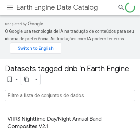
Earth Engine Data Catalog
O Google usa tecnologia de IA na tradução de conteúdos para seu
idioma de preferência. As traduções com IA podem ter erros.
Datasets tagged dnb in Earth Engine
bookmark_border
VIIRS Nighttime Day/Night Annual Band
Composites V2.1