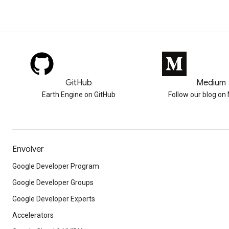
GitHub
Medium
Earth Engine on GitHub
Follow our blog o
Envolver
Google Developer Program
Google Developer Groups
Google Developer Experts
Accelerators