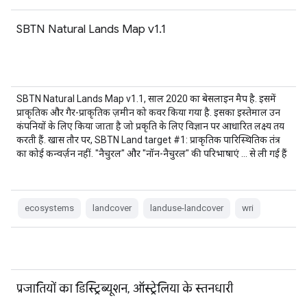
SBTN Natural Lands Map v1.1
SBTN Natural Lands Map v1.1, साल 2020 का बेसलाइन मैप है. इसमें
प्राकृतिक और गैर-प्राकृतिक ज़मीन को कवर किया गया है. इसका इस्तेमाल उन
कंपनियों के लिए किया जाता है जो प्रकृति के लिए विज्ञान पर आधारित लक्ष्य तय
करती हैं. खास तौर पर, SBTN Land target #1: प्राकृतिक पारिस्थितिक तंत्र
का कोई कन्वर्ज़न नहीं. "नैचुरल" और "नॉन-नैचुरल" की परिभाषाएं … से ली गई हैं
ecosystems
landcover
landuse-landcover
wri
प्रजातियों का डिस्ट्रिब्यूशन, ऑस्ट्रेलिया के स्तनधारी