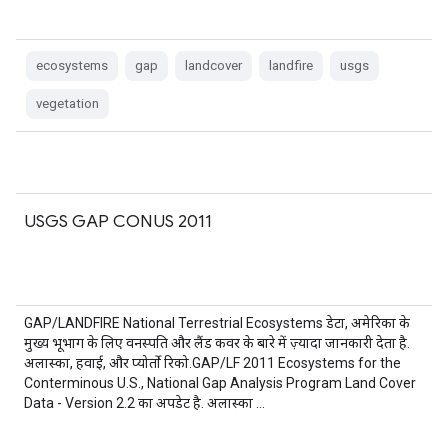
ecosystems
gap
landcover
landfire
usgs
vegetation
USGS GAP CONUS 2011
GAP/LANDFIRE National Terrestrial Ecosystems डेटा, अमेरिका के
मुख्य भूभाग के लिए वनस्पति और लैंड कवर के बारे में ज़्यादा जानकारी देता है.
अलास्का, हवाई, और प्योर्तो रिको.GAP/LF 2011 Ecosystems for the
Conterminous U.S., National Gap Analysis Program Land Cover
Data - Version 2.2 का अपडेट है. अलास्का …