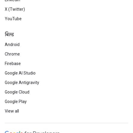
X (Twitter)
YouTube
बिल्ड
Android
Chrome
Firebase
Google AI Studio
Google Antigravity
Google Cloud
Google Play
View all