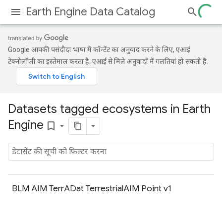
Earth Engine Data Catalog
Google आपकी पसंदीदा भाषा में कॉन्टेंट का अनुवाद करने के लिए, एआई
टेक्नोलॉजी का इस्तेमाल करता है. एआई से मिले अनुवादों में गलतियां हो सकती हैं.
Datasets tagged ecosystems in Earth
Engine
bookmark_border
BLM AIM TerrADat TerrestrialAIM Point v1