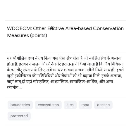
WDOECM: Other Effective Area-based Conservation
Measures (points)
यह भौगोलिक रूप से तय किया गया ऐसा क्षेत्र होता है जो संरक्षित क्षेत्र के अलावा
होता है. इसका संचालन और मैनेजमेंट इस तरह से किया जाता है कि जैव विविधता
के इन सीटू संरक्षण के लिए, लंबे समय तक सकारात्मक नतीजे मिलें. साथ ही, इससे
जुड़ी इकोसिस्टम की गतिविधियों और सेवाओं को भी बढ़ावा मिले. इसके अलावा,
जहां लागू हो वहां सांस्कृतिक, आध्यात्मिक, सामाजिक-आर्थिक, और अन्य
स्थानीय …
boundaries
ecosystems
iucn
mpa
oceans
protected