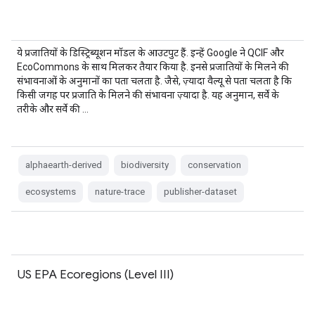
ये प्रजातियों के डिस्ट्रिब्यूशन मॉडल के आउटपुट हैं. इन्हें Google ने QCIF और
EcoCommons के साथ मिलकर तैयार किया है. इनसे प्रजातियों के मिलने की
संभावनाओं के अनुमानों का पता चलता है. जैसे, ज़्यादा वैल्यू से पता चलता है कि
किसी जगह पर प्रजाति के मिलने की संभावना ज़्यादा है. यह अनुमान, सर्वे के
तरीके और सर्वे की …
alphaearth-derived
biodiversity
conservation
ecosystems
nature-trace
publisher-dataset
US EPA Ecoregions (Level III)