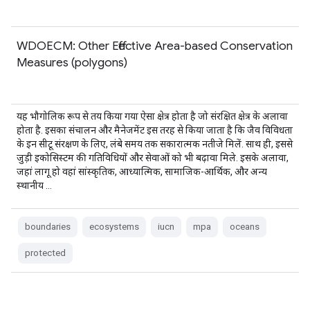
WDOECM: Other Effective Area-based Conservation
Measures (polygons)
यह भौगोलिक रूप से तय किया गया ऐसा क्षेत्र होता है जो संरक्षित क्षेत्र के अलावा
होता है. इसका संचालन और मैनेजमेंट इस तरह से किया जाता है कि जैव विविधता
के इन सीटू संरक्षण के लिए, लंबे समय तक सकारात्मक नतीजे मिलें. साथ ही, इससे
जुड़ी इकोसिस्टम की गतिविधियों और सेवाओं को भी बढ़ावा मिले. इसके अलावा,
जहां लागू हो वहां सांस्कृतिक, आध्यात्मिक, सामाजिक-आर्थिक, और अन्य
स्थानीय …
boundaries
ecosystems
iucn
mpa
oceans
protected