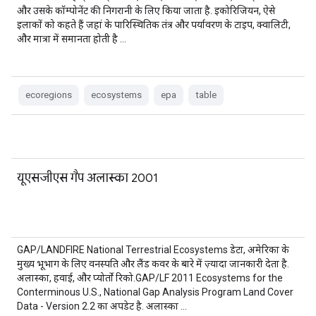
और उसके कॉम्पोनेंट की निगरानी के लिए किया जाता है. इकोरिजियन, ऐसे
इलाकों को कहते हैं जहां के पारिस्थितिक तंत्र और पर्यावरण के टाइप, क्वालिटी,
और मात्रा में समानता होती है …
ecoregions
ecosystems
epa
table
यूएसजीएस गैप अलास्का 2001
GAP/LANDFIRE National Terrestrial Ecosystems डेटा, अमेरिका के
मुख्य भूभाग के लिए वनस्पति और लैंड कवर के बारे में ज़्यादा जानकारी देता है.
अलास्का, हवाई, और प्योर्तो रिको.GAP/LF 2011 Ecosystems for the
Conterminous U.S., National Gap Analysis Program Land Cover
Data - Version 2.2 का अपडेट है. अलास्का …