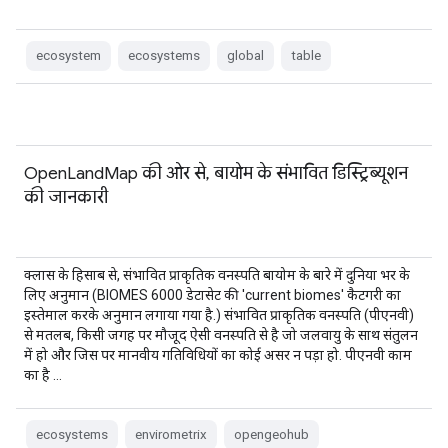
ecosystem
ecosystems
global
table
OpenLandMap की ओर से, बायोम के संभावित डिस्ट्रिब्यूशन
की जानकारी
क्लास के हिसाब से, संभावित प्राकृतिक वनस्पति बायोम के बारे में दुनिया भर के
लिए अनुमान (BIOMES 6000 डेटासेट की 'current biomes' कैटगरी का
इस्तेमाल करके अनुमान लगाया गया है.) संभावित प्राकृतिक वनस्पति (पीएनवी)
से मतलब, किसी जगह पर मौजूद ऐसी वनस्पति से है जो जलवायु के साथ संतुलन
में हो और जिस पर मानवीय गतिविधियों का कोई असर न पड़ा हो. पीएनवी काम
का है …
ecosystems
envirometrix
opengeohub