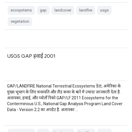
ecosystems
gap
landcover
landfire
usgs
vegetation
USGS GAP हवाई 2001
GAP/LANDFIRE National Terrestrial Ecosystems डेटा, अमेरिका के
मुख्य भूभाग के लिए वनस्पति और लैंड कवर के बारे में ज़्यादा जानकारी देता है.
अलास्का, हवाई, और प्योर्तो रिको.GAP/LF 2011 Ecosystems for the
Conterminous U.S., National Gap Analysis Program Land Cover
Data - Version 2.2 का अपडेट है. अलास्का …