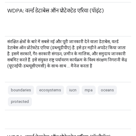
WDPA: वर्ल्ड डेटाबेस ऑन प्रोटेक्टेड एरिया (पॉइंट)
संरक्षित क्षेत्रों के बारे में सबसे नई और पूरी जानकारी देने वाला डेटाबेस, वर्ल्ड
डेटाबेस ऑन प्रोटेक्टेड एरिया (डब्ल्यूडीपीए) है. इसे हर महीने अपडेट किया जाता
है. इसमें सरकारें, गैर-सरकारी संगठन, ज़मीन के मालिक, और समुदाय जानकारी
सबमिट करते हैं. इसे संयुक्त राष्ट्र पर्यावरण कार्यक्रम के विश्व संरक्षण निगरानी केंद्र
(यूएनईपी-डब्ल्यूसीएमसी) के साथ-साथ … मैनेज करता है
boundaries
ecosystems
iucn
mpa
oceans
protected