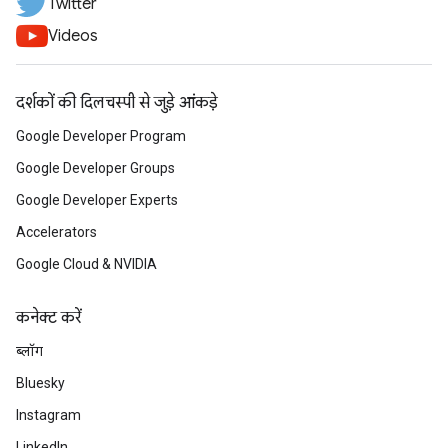
Twitter
Videos
दर्शकों की दिलचस्पी से जुड़े आंकड़े
Google Developer Program
Google Developer Groups
Google Developer Experts
Accelerators
Google Cloud & NVIDIA
कनेक्ट करें
ब्लॉग
Bluesky
Instagram
LinkedIn