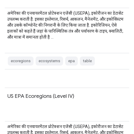
अमेरिका की एनवायरमेंटल प्रोटेक्शन एजेंसी (USEPA), इकोरीजन का डेटासेट
उपलब्ध कराती है. इसका इस्तेमाल, रिसर्च, आकलन, मैनेजमेंट, और इकोसिस्टम
और उसके कॉम्पोनेंट की निगरानी के लिए किया जाता है. इकोरिजियन, ऐसे
इलाकों को कहते हैं जहां के पारिस्थितिक तंत्र और पर्यावरण के टाइप, क्वालिटी,
और मात्रा में समानता होती है …
ecoregions
ecosystems
epa
table
US EPA Ecoregions (Level IV)
अमेरिका की एनवायरमेंटल प्रोटेक्शन एजेंसी (USEPA), इकोरीजन का डेटासेट
उपलब्ध कराती है. इसका इस्तेमाल, रिसर्च, आकलन, मैनेजमेंट, और इकोसिस्टम