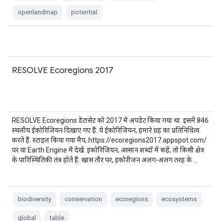
openlandmap
potential
RESOLVE Ecoregions 2017
RESOLVE Ecoregions डेटासेट को 2017 में अपडेट किया गया था. इसमें 846
स्थलीय ईकोरिजियन दिखाए गए हैं. ये ईकोरिजियन, हमारे ग्रह का प्रतिनिधित्व
करते हैं. स्टाइल किया गया मैप, https://ecoregions2017.appspot.com/
पर या Earth Engine में देखें. इकोरिजियन, आसान शब्दों में कहें, तो किसी क्षेत्र
के पारिस्थितिकी तंत्र होते हैं. खास तौर पर, इकोरीजन अलग-अलग तरह के …
biodiversity
conservation
ecoregions
ecosystems
global
table