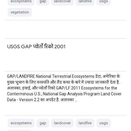
ecosystems
gap
landcover
landfire
usgs
vegetation
USGS GAP प्योर्तो रिको 2001
GAP/LANDFIRE National Terrestrial Ecosystems डेटा, अमेरिका के
मुख्य भूभाग के लिए वनस्पति और लैंड कवर के बारे में ज़्यादा जानकारी देता है.
अलास्का, हवाई, और प्योर्तो रिको.GAP/LF 2011 Ecosystems for the
Conterminous U.S., National Gap Analysis Program Land Cover
Data - Version 2.2 का अपडेट है. अलास्का …
ecosystems
gap
landcover
landfire
usgs