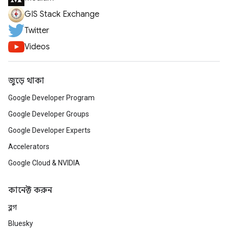
GIS Stack Exchange
Twitter
Videos
জুড়ে থাকা
Google Developer Program
Google Developer Groups
Google Developer Experts
Accelerators
Google Cloud & NVIDIA
কানেক্ট করুন
ব্লগ
Bluesky