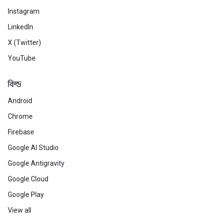
Instagram
LinkedIn
X (Twitter)
YouTube
বিল্ড
Android
Chrome
Firebase
Google AI Studio
Google Antigravity
Google Cloud
Google Play
View all